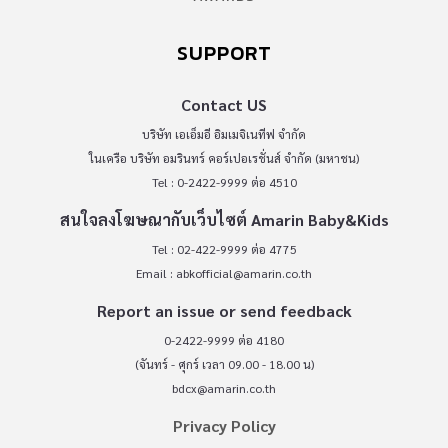
SUPPORT
Contact US
บริษัท เอเอ็มอี อิมเมจิเนทีฟ จำกัด
ในเครือ บริษัท อมรินทร์ คอร์เปอเรชั่นส์ จำกัด (มหาชน)
Tel : 0-2422-9999 ต่อ 4510
สนใจลงโฆษณากับเว็บไซต์ Amarin Baby&Kids
Tel : 02-422-9999 ต่อ 4775
Email :
abkofficial@amarin.co.th
Report an issue or send feedback
0-2422-9999 ต่อ 4180
(จันทร์ - ศุกร์ เวลา 09.00 - 18.00 น)
bdcx@amarin.co.th
Privacy Policy