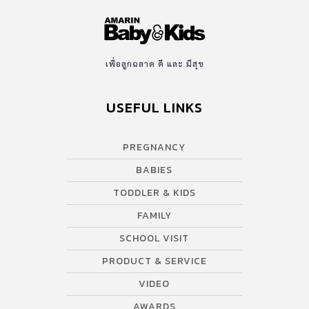
เพื่อลูกฉลาด ดี และ มีสุข
USEFUL LINKS
PREGNANCY
BABIES
TODDLER & KIDS
FAMILY
SCHOOL VISIT
PRODUCT & SERVICE
VIDEO
AWARDS