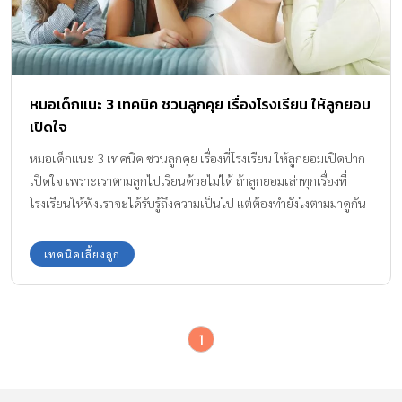
หมอเด็กแนะ 3 เทคนิค ชวนลูกคุย เรื่องโรงเรียน ให้ลูกยอม
เปิดใจ
หมอเด็กแนะ 3 เทคนิค ชวนลูกคุย เรื่องที่โรงเรียน ให้ลูกยอมเปิดปาก
เปิดใจ เพราะเราตามลูกไปเรียนด้วยไม่ได้ ถ้าลูกยอมเล่าทุกเรื่องที่
โรงเรียนให้ฟังเราจะได้รับรู้ถึงความเป็นไป แต่ต้องทำยังไงตามมาดูกัน
เลย
เทคนิคเลี้ยงลูก
1