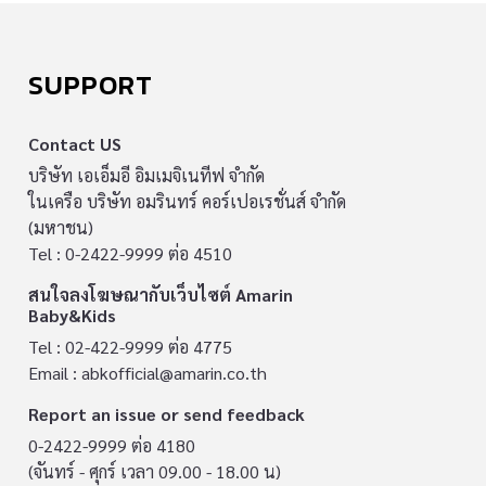
SUPPORT
Contact US
บริษัท เอเอ็มอี อิมเมจิเนทีฟ จำกัด
ในเครือ บริษัท อมรินทร์ คอร์เปอเรชั่นส์ จำกัด
(มหาชน)
Tel : 0-2422-9999 ต่อ 4510
สนใจลงโฆษณากับเว็บไซต์ Amarin
Baby&Kids
Tel : 02-422-9999 ต่อ 4775
Email :
abkofficial@amarin.co.th
Report an issue or send feedback
0-2422-9999 ต่อ 4180
(จันทร์ - ศุกร์ เวลา 09.00 - 18.00 น)