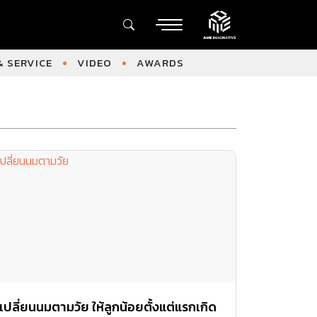
 SERVICE
VIDEO
AWARDS
เปลี่ยนนมตามวัย ให้ลูกน้อยตั้งแต่แรกเกิด