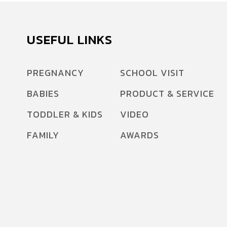
USEFUL LINKS
PREGNANCY
SCHOOL VISIT
BABIES
PRODUCT & SERVICE
TODDLER & KIDS
VIDEO
FAMILY
AWARDS