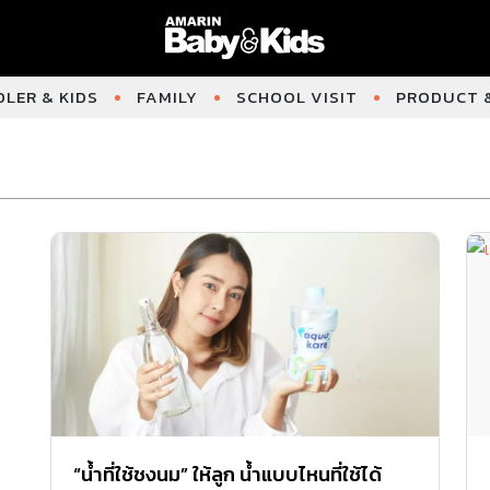
LER & KIDS
FAMILY
SCHOOL VISIT
PRODUCT &
“น้ำที่ใช้ชงนม” ให้ลูก น้ำแบบไหนที่ใช้ได้