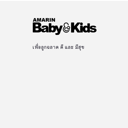
เพื่อลูกฉลาด ดี และ มีสุข