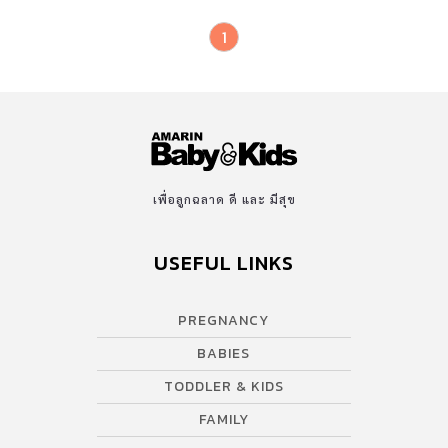
1
เพื่อลูกฉลาด ดี และ มีสุข
USEFUL LINKS
PREGNANCY
BABIES
TODDLER & KIDS
FAMILY