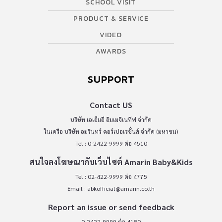
SCHOOL VISIT
PRODUCT & SERVICE
VIDEO
AWARDS
SUPPORT
Contact US
บริษัท เอเอ็มอี อิมเมจิเนทีฟ จำกัด
ในเครือ บริษัท อมรินทร์ คอร์เปอเรชั่นส์ จำกัด (มหาชน)
Tel : 0-2422-9999 ต่อ 4510
สนใจลงโฆษณากับเว็บไซต์ Amarin Baby&Kids
Tel : 02-422-9999 ต่อ 4775
Email :
abkofficial@amarin.co.th
Report an issue or send feedback
0-2422-9999 ต่อ 4180