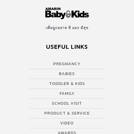
เพื่อลูกฉลาด ดี และ มีสุข
USEFUL LINKS
PREGNANCY
BABIES
TODDLER & KIDS
FAMILY
SCHOOL VISIT
PRODUCT & SERVICE
VIDEO
AWARDS