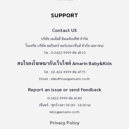
SUPPORT
Contact US
บริษัท เอเอ็มอี อิมเมจิเนทีฟ จำกัด
ในเครือ บริษัท อมรินทร์ คอร์เปอเรชั่นส์ จำกัด (มหาชน)
Tel : 0-2422-9999 ต่อ 4510
สนใจลงโฆษณากับเว็บไซต์ Amarin Baby&Kids
Tel : 02-422-9999 ต่อ 4775
Email :
abkofficial@amarin.co.th
Report an issue or send feedback
0-2422-9999 ต่อ 4180
(จันทร์ - ศุกร์ เวลา 09.00 - 18.00 น)
bdcx@amarin.co.th
Privacy Policy