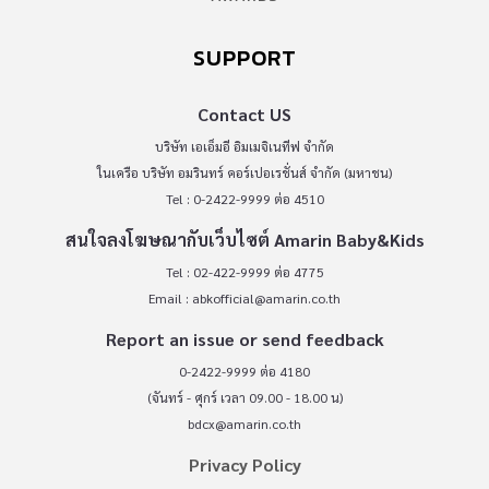
SUPPORT
Contact US
บริษัท เอเอ็มอี อิมเมจิเนทีฟ จำกัด
ในเครือ บริษัท อมรินทร์ คอร์เปอเรชั่นส์ จำกัด (มหาชน)
Tel : 0-2422-9999 ต่อ 4510
สนใจลงโฆษณากับเว็บไซต์ Amarin Baby&Kids
Tel : 02-422-9999 ต่อ 4775
Email :
abkofficial@amarin.co.th
Report an issue or send feedback
0-2422-9999 ต่อ 4180
(จันทร์ - ศุกร์ เวลา 09.00 - 18.00 น)
bdcx@amarin.co.th
Privacy Policy