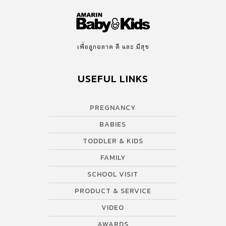
เพื่อลูกฉลาด ดี และ มีสุข
USEFUL LINKS
PREGNANCY
BABIES
TODDLER & KIDS
FAMILY
SCHOOL VISIT
PRODUCT & SERVICE
VIDEO
AWARDS