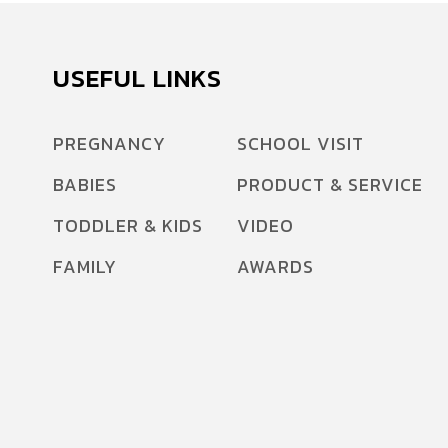
USEFUL LINKS
PREGNANCY
SCHOOL VISIT
BABIES
PRODUCT & SERVICE
TODDLER & KIDS
VIDEO
FAMILY
AWARDS