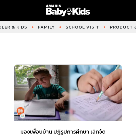
LER & KIDS
FAMILY
SCHOOL VISIT
PRODUCT &
มองเพื่อนบ้าน ปฎิรูปการศึกษา เลิกจัด