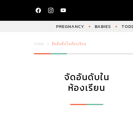
PREGNANCY
BABIES
TODD
HOME
จัดอันดับในห้องเรียน
จัดอันดับใน
ห้องเรียน