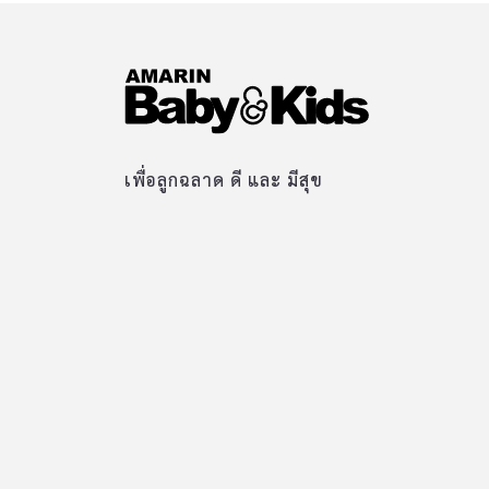
เพื่อลูกฉลาด ดี และ มีสุข