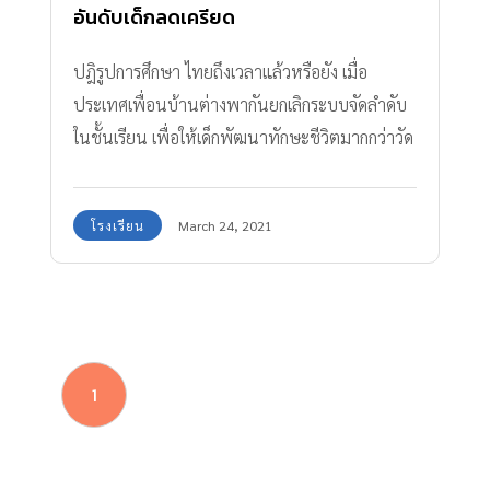
อันดับเด็กลดเครียด
ปฎิรูปการศึกษา ไทยถึงเวลาแล้วหรือยัง เมื่อ
ประเทศเพื่อนบ้านต่างพากันยกเลิกระบบจัดลำดับ
ในชั้นเรียน เพื่อให้เด็กพัฒนาทักษะชีวิตมากกว่าวัด
ใครเก่งกันที่คะแนนสอบ
โรงเรียน
March 24, 2021
1