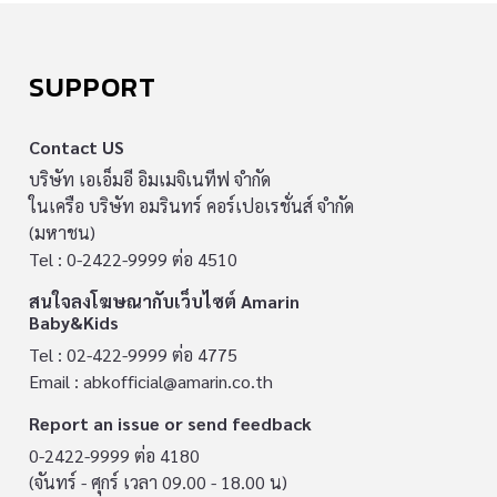
SUPPORT
Contact US
บริษัท เอเอ็มอี อิมเมจิเนทีฟ จำกัด
ในเครือ บริษัท อมรินทร์ คอร์เปอเรชั่นส์ จำกัด
(มหาชน)
Tel : 0-2422-9999 ต่อ 4510
สนใจลงโฆษณากับเว็บไซต์ Amarin
Baby&Kids
Tel : 02-422-9999 ต่อ 4775
Email :
abkofficial@amarin.co.th
Report an issue or send feedback
0-2422-9999 ต่อ 4180
(จันทร์ - ศุกร์ เวลา 09.00 - 18.00 น)