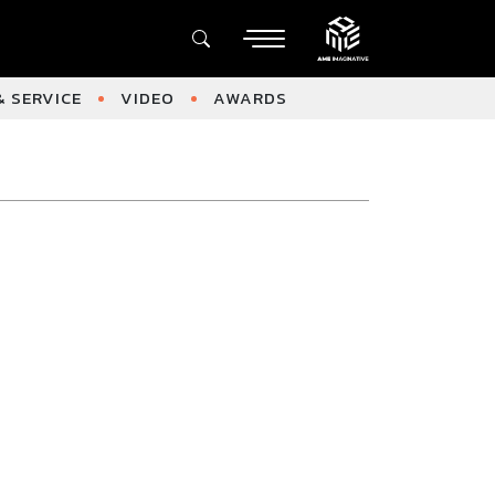
 SERVICE
VIDEO
AWARDS