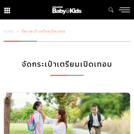
HOME
จัดกระเป๋าเตรียมเปิดเทอม
จัดกระเป๋าเตรียมเปิดเทอม