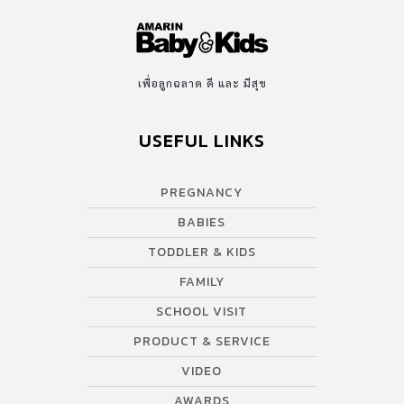
เพื่อลูกฉลาด ดี และ มีสุข
USEFUL LINKS
PREGNANCY
BABIES
TODDLER & KIDS
FAMILY
SCHOOL VISIT
PRODUCT & SERVICE
VIDEO
AWARDS