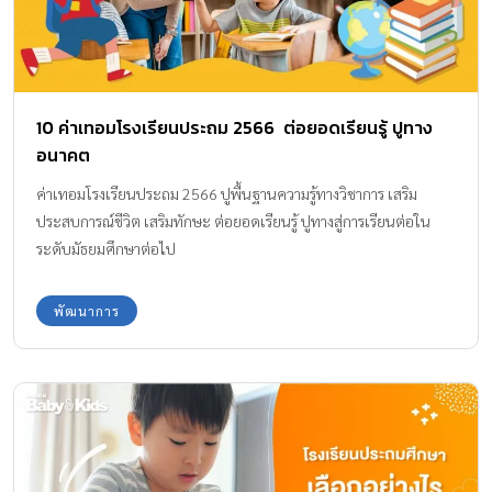
10 ค่าเทอมโรงเรียนประถม 2566 ต่อยอดเรียนรู้ ปูทาง
อนาคต
ค่าเทอมโรงเรียนประถม 2566 ปูพื้นฐานความรู้ทางวิชาการ เสริม
ประสบการณ์ชีวิต เสริมทักษะ ต่อยอดเรียนรู้ ปูทางสู่การเรียนต่อใน
ระดับมัธยมศึกษาต่อไป
พัฒนาการ