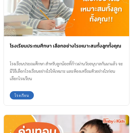
โรงเรียนประถมศึกษา เลือกอย่างไรเหมาะสมทั้งลูกทั้งคุณ
โรงเรียนประถมศึกษา สำหรับลูกน้อยที่ก้าวผ่านวัยอนุบาลกันมาแล้ว จะ
มีวิธีเลือกโรงเรียนอย่างไรให้เหมาะ และต้องเตรียมตัวอย่างไรก่อน
เลือกโรงเรียน
โรงเรียน