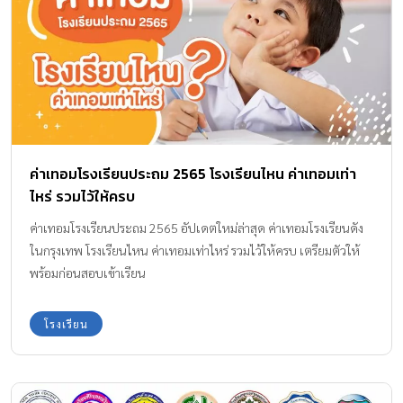
ค่าเทอมโรงเรียนประถม 2565 โรงเรียนไหน ค่าเทอมเท่า
ไหร่ รวมไว้ให้ครบ
ค่าเทอมโรงเรียนประถม 2565 อัปเดตใหม่ล่าสุด ค่าเทอมโรงเรียนดัง
ในกรุงเทพ โรงเรียนไหน ค่าเทอมเท่าไหร่ รวมไว้ให้ครบ เตรียมตัวให้
พร้อมก่อนสอบเข้าเรียน
โรงเรียน