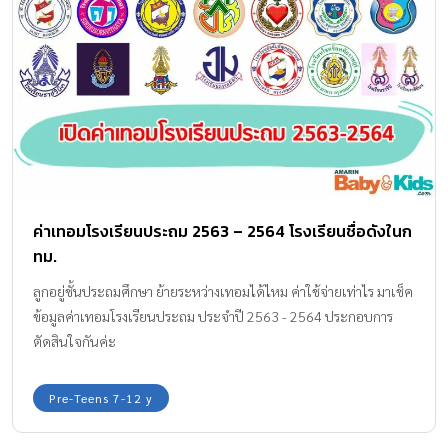
ค่าเทอมโรงเรียนประถม 2563 – 2564 โรงเรียนชื่อดังในก
ทม.
ลูกอยู่ชั้นประถมศึกษา ย้ายระหว่างเทอมได้ไหม ค่าใช้จ่ายเท่าไร มาเช็ค
ข้อมูลค่าเทอมโรงเรียนประถม ประจำปี 2563 - 2564 ประกอบการ
ตัดสินใจกันค่ะ
Pre-Teens 7-12 y