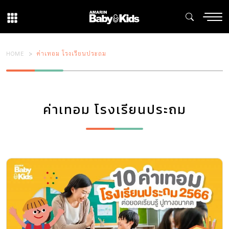
HOME
ค่าเทอม โรงเรียนประถม
ค่าเทอม โรงเรียนประถม