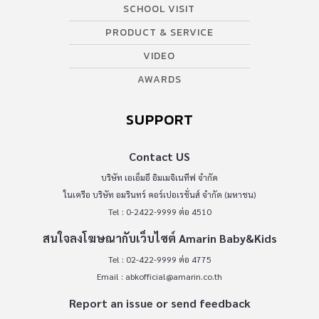
SCHOOL VISIT
PRODUCT & SERVICE
VIDEO
AWARDS
SUPPORT
Contact US
บริษัท เอเอ็มอี อิมเมจิเนทีฟ จำกัด
ในเครือ บริษัท อมรินทร์ คอร์เปอเรชั่นส์ จำกัด (มหาชน)
Tel : 0-2422-9999 ต่อ 4510
สนใจลงโฆษณากับเว็บไซต์ Amarin Baby&Kids
Tel : 02-422-9999 ต่อ 4775
Email :
abkofficial@amarin.co.th
Report an issue or send feedback