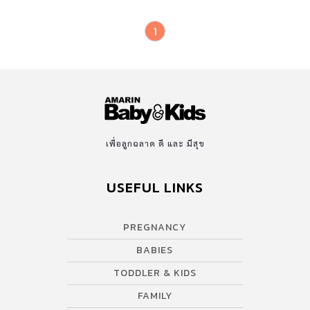
1
เพื่อลูกฉลาด ดี และ มีสุข
USEFUL LINKS
PREGNANCY
BABIES
TODDLER & KIDS
FAMILY