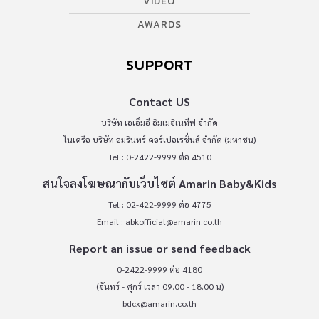
VIDEO
AWARDS
SUPPORT
Contact US
บริษัท เอเอ็มอี อิมเมจิเนทีฟ จำกัด
ในเครือ บริษัท อมรินทร์ คอร์เปอเรชั่นส์ จำกัด (มหาชน)
Tel : 0-2422-9999 ต่อ 4510
สนใจลงโฆษณากับเว็บไซต์ Amarin Baby&Kids
Tel : 02-422-9999 ต่อ 4775
Email :
abkofficial@amarin.co.th
Report an issue or send feedback
0-2422-9999 ต่อ 4180
(จันทร์ - ศุกร์ เวลา 09.00 - 18.00 น)
bdcx@amarin.co.th