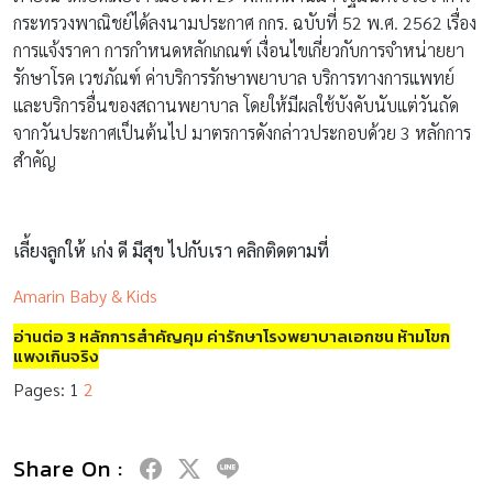
กระทรวงพาณิชย์ได้ลงนามประกาศ กกร. ฉบับที่ 52 พ.ศ. 2562 เรื่อง
การแจ้งราคา การกำหนดหลักเกณฑ์ เงื่อนไขเกี่ยวกับการจำหน่ายยา
รักษาโรค เวชภัณฑ์ ค่าบริการรักษาพยาบาล บริการทางการแพทย์
และบริการอื่นของสถานพยาบาล โดยให้มีผลใช้บังคับนับแต่วันถัด
จากวันประกาศเป็นต้นไป มาตรการดังกล่าวประกอบด้วย 3 หลักการ
สำคัญ
เลี้ยงลูกให้ เก่ง ดี มีสุข ไปกับเรา คลิกติดตามที่
Amarin Baby & Kids
อ่านต่อ 3 หลักการสำคัญคุม ค่ารักษาโรงพยาบาลเอกชน ห้ามโขก
แพงเกินจริง
Pages:
1
2
Share On :