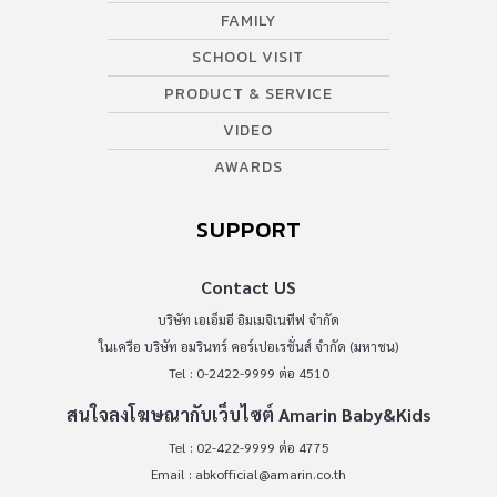
FAMILY
SCHOOL VISIT
PRODUCT & SERVICE
VIDEO
AWARDS
SUPPORT
Contact US
บริษัท เอเอ็มอี อิมเมจิเนทีฟ จำกัด
ในเครือ บริษัท อมรินทร์ คอร์เปอเรชั่นส์ จำกัด (มหาชน)
Tel : 0-2422-9999 ต่อ 4510
สนใจลงโฆษณากับเว็บไซต์ Amarin Baby&Kids
Tel : 02-422-9999 ต่อ 4775
Email :
abkofficial@amarin.co.th