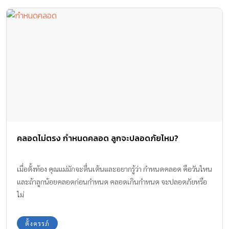
คลอดไม่ตรง กำหนดคลอด ลูกจะปลอดภัยไหม?
เมื่อตั้งท้อง คุณแม่มักจะตื่นเต้นและอยากรู้ว่า กำหนดคลอด คือวันไหน
และถ้าลูกน้อยคลอดก่อนกำหนด คลอดเกินกำหนด จะปลอดภัยหรือ
ไม่
ตั้งครรภ์