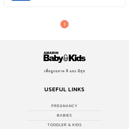
1
เพื่อลูกฉลาด ดี และ มีสุข
USEFUL LINKS
PREGNANCY
BABIES
TODDLER & KIDS