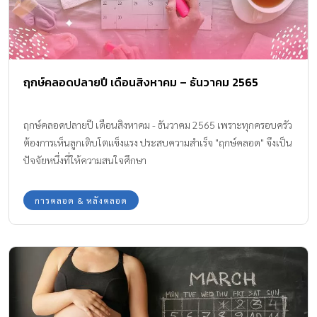
ฤกษ์คลอดปลายปี เดือนสิงหาคม – ธันวาคม 2565
ฤกษ์คลอดปลายปี เดือนสิงหาคม - ธันวาคม 2565 เพราะทุกครอบครัว
ต้องการเห็นลูกเติบโตแข็งแรง ประสบความสำเร็จ "ฤกษ์คลอด" จึงเป็น
ปัจจัยหนึ่งที่ให้ความสนใจศึกษา
การคลอด & หลังคลอด