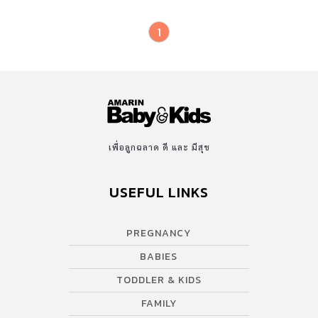
1
เพื่อลูกฉลาด ดี และ มีสุข
USEFUL LINKS
PREGNANCY
BABIES
TODDLER & KIDS
FAMILY