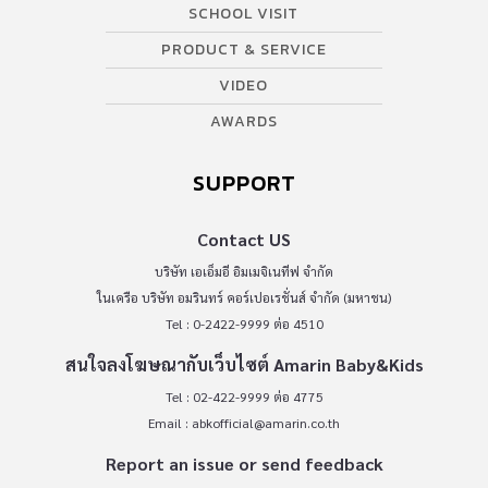
SCHOOL VISIT
PRODUCT & SERVICE
VIDEO
AWARDS
SUPPORT
Contact US
บริษัท เอเอ็มอี อิมเมจิเนทีฟ จำกัด
ในเครือ บริษัท อมรินทร์ คอร์เปอเรชั่นส์ จำกัด (มหาชน)
Tel : 0-2422-9999 ต่อ 4510
สนใจลงโฆษณากับเว็บไซต์ Amarin Baby&Kids
Tel : 02-422-9999 ต่อ 4775
Email :
abkofficial@amarin.co.th
Report an issue or send feedback