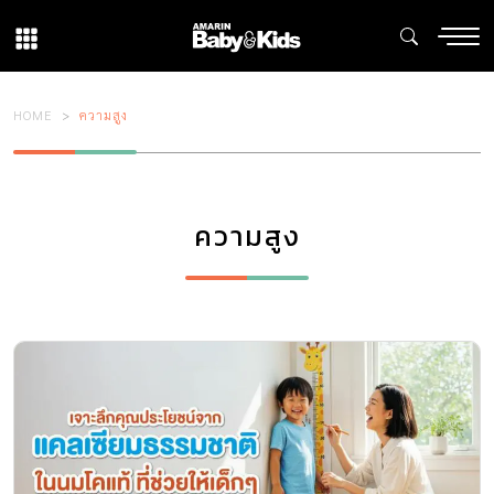
HOME
ความสูง
ความสูง