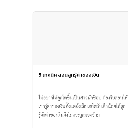
5 เทคนิค สอนลูกรู้ค่าของเงิน
ไม่อยากให้ลูกโตขึ้นเป็นสาวนักช็อป ต้องรีบสอนให้
เขารู้ค่าของเงินตั้งแต่ยังเล็ก เคล็ดลับเล็กน้อยให้ลูก
รู้จักค่าของเงินจึงไม่ควรถูกมองข้าม