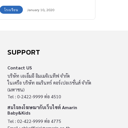
โรงเรียน
January 10, 2020
SUPPORT
Contact US
บริษัท เอเอ็มอี อิมเมจิเนทีฟ จำกัด
ในเครือ บริษัท อมรินทร์ คอร์เปอเรชั่นส์ จำกัด
(มหาชน)
Tel : 0-2422-9999 ต่อ 4510
สนใจลงโฆษณากับเว็บไซต์ Amarin
Baby&Kids
Tel : 02-422-9999 ต่อ 4775
Email :
abkofficial@amarin.co.th