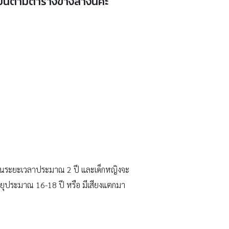
นตามตารางข้างล่างนี้ค่ะ
) เป็นระยะเวลาประมาณ 2 ปี และเด็กหญิงจะ
อายุประมาณ 16-18 ปี หรือ มีเสียงแตกมา