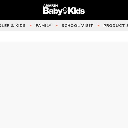
LER & KIDS
FAMILY
SCHOOL VISIT
PRODUCT &