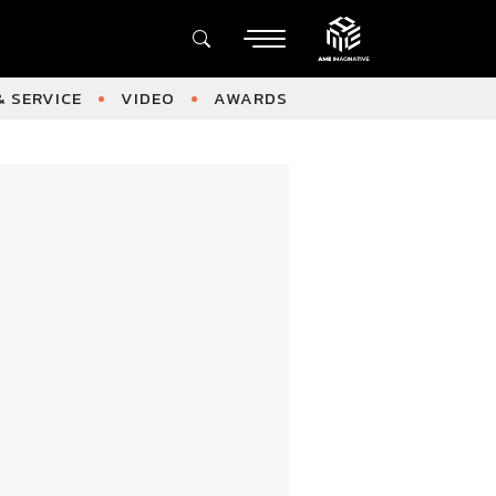
 SERVICE
VIDEO
AWARDS