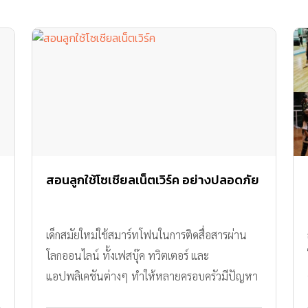
สอนลูกใช้โซเชียลเน็ตเวิร์ค อย่างปลอดภัย
เด็กสมัยใหม่ใช้สมาร์ทโฟนในการติดสื่อสารผ่าน
โลกออนไลน์ ทั้งเฟสบุ๊ค ทวิตเตอร์ และ
แอปพลิเคชันต่างๆ ทำให้หลายครอบครัวมีปัญหา
ว่าลูกใช้เวลาอยู่บนโลกออนไลน์มากเกินไป จนไม่มี