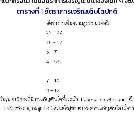
ณฑ์หรือไม่ โดยอัตราการเจริญเติบโตของเด็ก ๆ จะเป็
ตารางที่ 1 อัตราการเจริญเติบโตปกติ
อัตราการเพิ่มความสูง (ซ.ม.)ต่อปี
23 – 27
10 – 12
6 – 7
4 – 5.5
7 – 10
8 – 12
่วัยรุ่น จะมีช่วงที่มีการเจริญเติบโตที่รวดเร็ว (Pubertal growth spurt
 16 ปี หรืออายุกระดูก 18 ปีส่วนเด็กผู้ชายจะหยุดการเจริญเติบโต เมื่อ