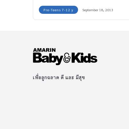
Pre-Teens 7-12 y
September 18, 2013
เพื่อลูกฉลาด ดี และ มีสุข