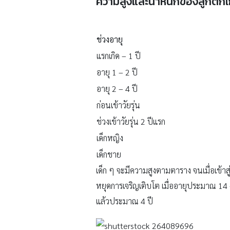
ความสูงและน้ำหนักของลูกตกเก
ช่วงอายุ
แรกเกิด – 1 ปี
อายุ 1 – 2 ปี
อายุ 2 – 4 ปี
ก่อนเข้าวัยรุ่น
ช่วงเข้าวัยรุ่น 2 ปีแรก
เด็กหญิง
เด็กชาย
เด็ก ๆ จะมีความสูงตามตาราง จนเมื่อเข้าสู
หยุดการเจริญเติบโต เมื่ออายุประมาณ 14 –
แล้วประมาณ 4 ปี