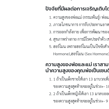
ปัจจัยที่มีผลต่อการเจริญเติบโ
ความสูงของพ่อแม่ (กรรมพันธุ์) พ่อแม่ส
ภาวะโภชนาการ การรับประทานอาหาร
การออกกำลังกาย เพื่อการพัฒนาของก
สุขภาพร่างกาย การมีโรคประจำตัว เช่น
ฮอร์โมน เพราะฮอร์โมนเป็นปัจจัยสำ
Hormone),ฮอร์โมน (Sex Hormone),
ความสูงของพ่อและแม่ เราสามาร
นำความสูงของคุณพ่อเป็นเซนต
1 ถ้าเป็นเด็กชายให้เอา 13 มาบวกเพิ
ของความสูงสุดท้ายจะอยู่ในช่วง+- 1
2 ถ้าเป็นเด็กหญิงให้เอา 13 มาลบออ
ของความสูงสุดท้ายจะอยู่ในช่วง+- 9