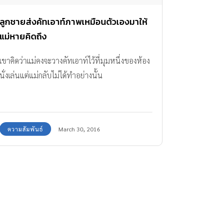
ลูกชายส่งคัทเอาท์ภาพเหมือนตัวเองมาให้
แม่หายคิดถึง
เขาคิดว่าแม่คงจะวางคัทเอาท์ไว้ที่มุมหนึ่งของห้อง
นั่งเล่นแต่แม่กลับไม่ได้ทำอย่างนั้น
ความสัมพันธ์
March 30, 2016