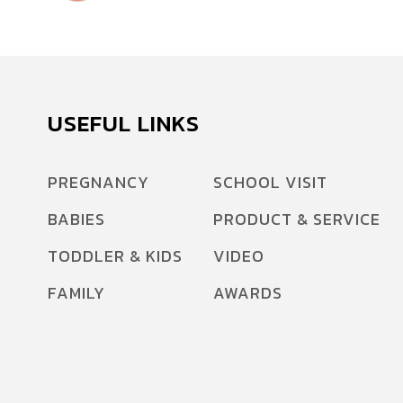
USEFUL LINKS
PREGNANCY
SCHOOL VISIT
BABIES
PRODUCT & SERVICE
TODDLER & KIDS
VIDEO
FAMILY
AWARDS