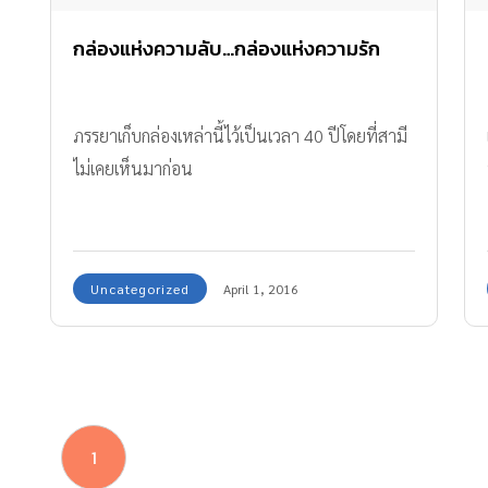
กล่องแห่งความลับ…กล่องแห่งความรัก
ภรรยาเก็บกล่องเหล่านี้ไว้เป็นเวลา 40 ปีโดยที่สามี
ไม่เคยเห็นมาก่อน
Uncategorized
April 1, 2016
1