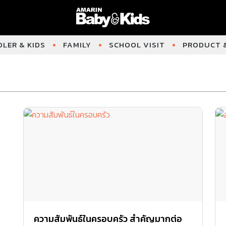
LER & KIDS
FAMILY
SCHOOL VISIT
PRODUCT &
ความสัมพันธ์ในครอบครัว สำคัญมากต่อ