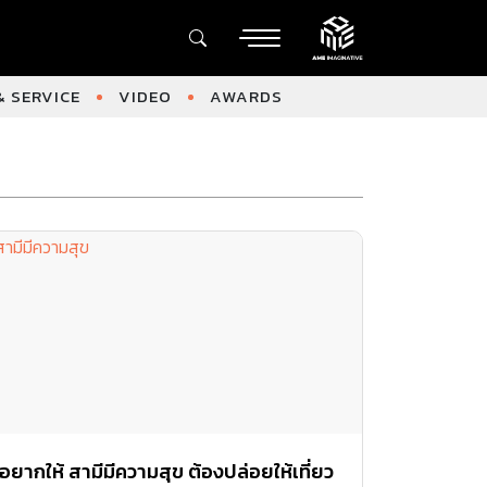
 SERVICE
VIDEO
AWARDS
อยากให้ สามีมีความสุข ต้องปล่อยให้เที่ยว