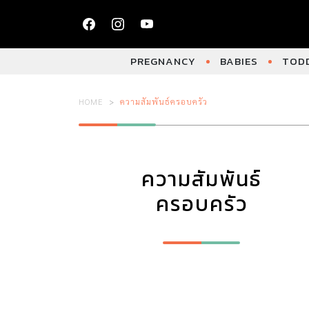
PREGNANCY
BABIES
TODD
HOME
ความสัมพันธ์ครอบครัว
ความสัมพันธ์
ครอบครัว