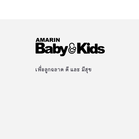
เพื่อลูกฉลาด ดี และ มีสุข