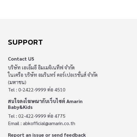
SUPPORT
Contact US
บริษัท เอเอ็มอี อิมเมจิเนทีฟ จำกัด
ในเครือ บริษัท อมรินทร์ คอร์เปอเรชั่นส์ จำกัด
(มหาชน)
Tel : 0-2422-9999 ต่อ 4510
สนใจลงโฆษณากับเว็บไซต์ Amarin
Baby&Kids
Tel : 02-422-9999 ต่อ 4775
Email :
abkofficial@amarin.co.th
Report an issue or send feedback