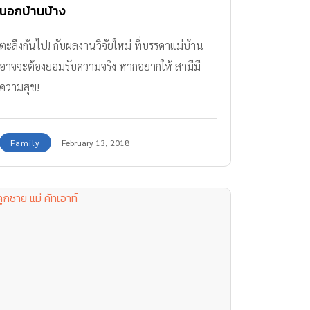
นอกบ้านบ้าง
ตะลึงกันไป! กับผลงานวิจัยใหม่ ที่บรรดาแม่บ้าน
อาจจะต้องยอมรับความจริง หากอยากให้ สามีมี
ความสุข!
Family
February 13, 2018