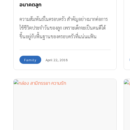
อนาคตลูก
ความสัมพันธ์ในครอบครัว สำคัญอย่างมากต่อการ
ใช้ชีวิตประจำวันของลูก เพราะเด็กจะเป็นคนดีได้
ขึ้นอยู่กับพื้นฐานของครอบครัวที่แน่นแฟ้น
Family
April 22, 2018