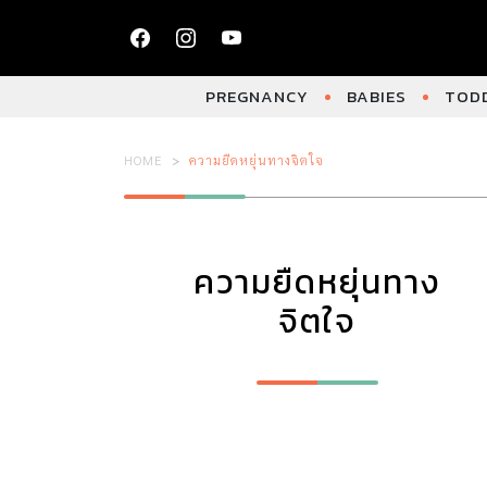
PREGNANCY
BABIES
TODD
HOME
ความยืดหยุ่นทางจิตใจ
ความยืดหยุ่นทาง
จิตใจ