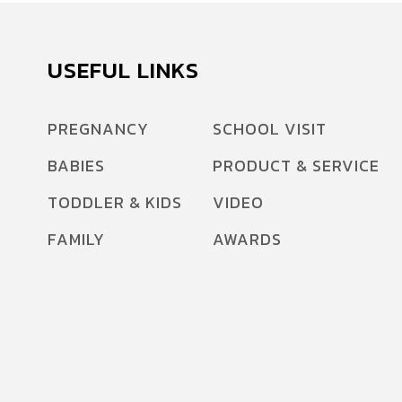
USEFUL LINKS
PREGNANCY
SCHOOL VISIT
BABIES
PRODUCT & SERVICE
TODDLER & KIDS
VIDEO
FAMILY
AWARDS