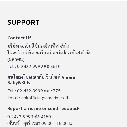
SUPPORT
Contact US
บริษัท เอเอ็มอี อิมเมจิเนทีฟ จำกัด
ในเครือ บริษัท อมรินทร์ คอร์เปอเรชั่นส์ จำกัด
(มหาชน)
Tel : 0-2422-9999 ต่อ 4510
สนใจลงโฆษณากับเว็บไซต์ Amarin
Baby&Kids
Tel : 02-422-9999 ต่อ 4775
Email :
abkofficial@amarin.co.th
Report an issue or send feedback
0-2422-9999 ต่อ 4180
(จันทร์ - ศุกร์ เวลา 09.00 - 18.00 น)