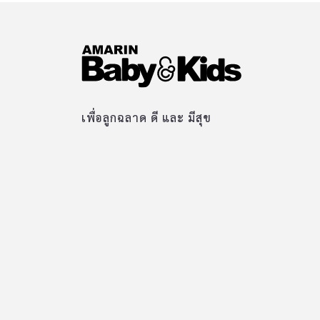
เพื่อลูกฉลาด ดี และ มีสุข