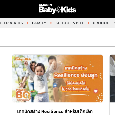
LER & KIDS
FAMILY
SCHOOL VISIT
PRODUCT &
เทคนิคสร้าง Resilience สำหรับเด็กเล็ก