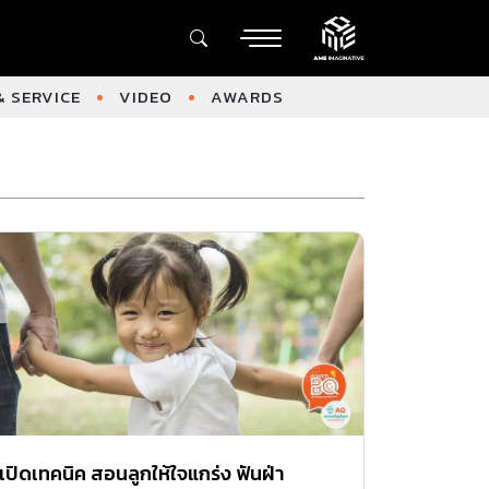
 SERVICE
VIDEO
AWARDS
เปิดเทคนิค สอนลูกให้ใจแกร่ง ฟันฝ่า