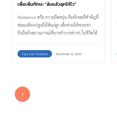
เพื่อเพิ่มทักษะ “ล้มแล้วลุกให้ไว”
Resilience หรือ ความยืดหยุ่น คือทักษะที่สำคัญที่
พ่อแม่ต้องปลูกฝังให้แก่ลูก เพื่อช่วยให้พวกเขา
รับมือกับสถานการณ์ที่ยากลำบากต่างๆ ในชีวิตได้
ด้วยตัวเอง
Tips For Parents
November 4, 2022
1