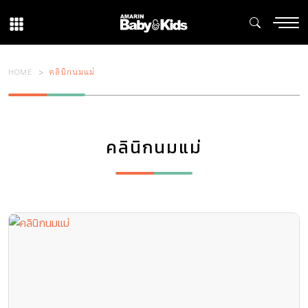
HOME
คลินิกนมแม่
คลินิกนมแม่