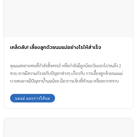
เคล็ดลับ! เลี้ยงลูกด้วยนมแม่อย่างไรให้สำเร็จ
คุณแม่หลายคนที่กำลังตั้งครรภ์ หรือกำลังมีลูกน้อยวัยแรกไปจนถึง 2
ขวบ อาจมีความกังวลกับปัญหาต่างๆ เกี่ยวกับ การเลี้ยงลูกด้วยนมแม่
บางคนอาจมีปัญหาน้ำนมน้อย มีอาการเจ็บที่หัวนม หรืออยากทราบ
เคล็ดลับในการปั๊มนมเพื่อเก็บสต็อกให้มีน้ำนมเพียงพอให้ลูกน้อย
นมแม่ และการให้นม