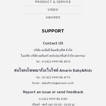
PRODUCT & SERVICE
VIDEO
AWARDS
SUPPORT
Contact US
บริษัท เอเอ็มอี อิมเมจิเนทีฟ จำกัด
ในเครือ บริษัท อมรินทร์ คอร์เปอเรชั่นส์ จำกัด (มหาชน)
Tel : 0-2422-9999 ต่อ 4510
สนใจลงโฆษณากับเว็บไซต์ Amarin Baby&Kids
Tel : 02-422-9999 ต่อ 4775
Email :
abkofficial@amarin.co.th
Report an issue or send feedback
0-2422-9999 ต่อ 4180
(จันทร์ - ศุกร์ เวลา 09.00 - 18.00 น)