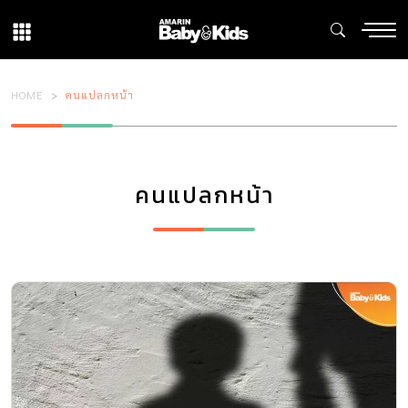
HOME
คนแปลกหน้า
คนแปลกหน้า