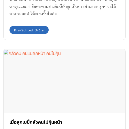
พ่อคุณแม่อย่าลืมทบทวนสามข้อนี้กับลูกเป็นประจำนะคะ ลูกๆ จะได้
สามารถจดจำได้อย่างขึ้นใจค่ะ
Pre-School 3-6 y
เมื่อลูกเบบี๋กลัวคนไม่คุ้นหน้า