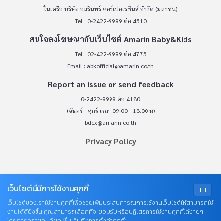
ในเครือ บริษัท อมรินทร์ คอร์เปอเรชั่นส์ จำกัด (มหาชน)
Tel : 0-2422-9999 ต่อ 4510
สนใจลงโฆษณากับเว็บไซต์ Amarin Baby&Kids
Tel : 02-422-9999 ต่อ 4775
Email :
abkofficial@amarin.co.th
Report an issue or send feedback
0-2422-9999 ต่อ 4180
(จันทร์ - ศุกร์ เวลา 09.00 - 18.00 น)
bdcx@amarin.co.th
Privacy Policy
OUR SOCIALS
เว็บไซต์นี้มีการใช้งานคุกกี้
TH
เว็บไซต์ของเราใช้งานคุกกี้เพื่อช่วยเพิ่มประสบการณ์การใช้งานเว็บไซต์ให้สามารถใช้
งานได้ดียิ่งขึ้น คุณสามารถเลือกที่จะยอมรับหรือปฏิเสธการใช้งานคุกกี้ได้ง่ายๆ
โดยการดูรายละเอียดเพิ่มเติมที่ “การตั้งค่าคุกกี้”