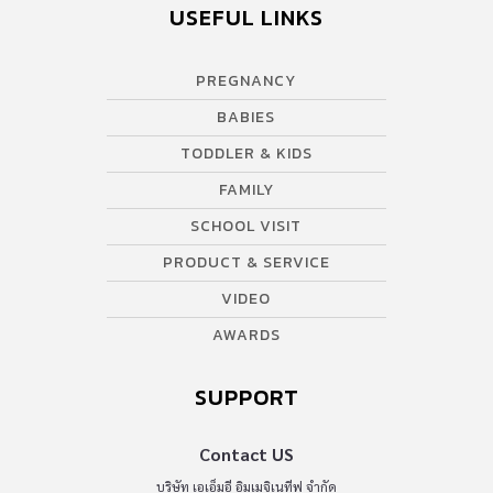
USEFUL LINKS
PREGNANCY
BABIES
TODDLER & KIDS
FAMILY
SCHOOL VISIT
PRODUCT & SERVICE
VIDEO
AWARDS
SUPPORT
Contact US
บริษัท เอเอ็มอี อิมเมจิเนทีฟ จำกัด