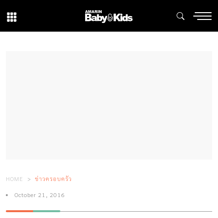
HOME
ข่าวครอบครัว
October 21, 2016