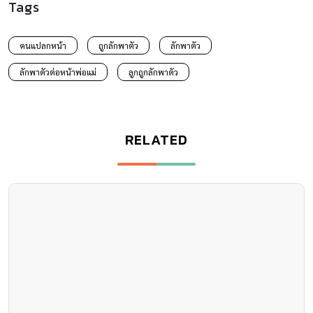
Tags
คนแปลกหน้า
ถูกลักพาตัว
ลักพาตัว
ลักพาตัวต่อหน้าพ่อแม่
ลูกถูกลักพาตัว
RELATED