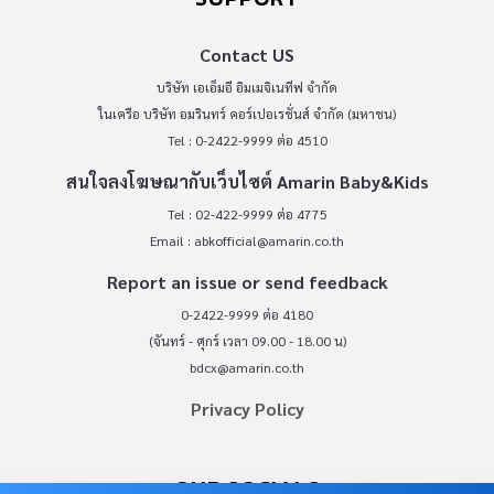
Contact US
บริษัท เอเอ็มอี อิมเมจิเนทีฟ จำกัด
ในเครือ บริษัท อมรินทร์ คอร์เปอเรชั่นส์ จำกัด (มหาชน)
Tel : 0-2422-9999 ต่อ 4510
สนใจลงโฆษณากับเว็บไซต์ Amarin Baby&Kids
Tel : 02-422-9999 ต่อ 4775
Email :
abkofficial@amarin.co.th
Report an issue or send feedback
0-2422-9999 ต่อ 4180
(จันทร์ - ศุกร์ เวลา 09.00 - 18.00 น)
bdcx@amarin.co.th
Privacy Policy
OUR SOCIALS