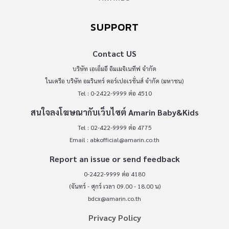
SUPPORT
Contact US
บริษัท เอเอ็มอี อิมเมจิเนทีฟ จำกัด
ในเครือ บริษัท อมรินทร์ คอร์เปอเรชั่นส์ จำกัด (มหาชน)
Tel : 0-2422-9999 ต่อ 4510
สนใจลงโฆษณากับเว็บไซต์ Amarin Baby&Kids
Tel : 02-422-9999 ต่อ 4775
Email :
abkofficial@amarin.co.th
Report an issue or send feedback
0-2422-9999 ต่อ 4180
(จันทร์ - ศุกร์ เวลา 09.00 - 18.00 น)
bdcx@amarin.co.th
Privacy Policy