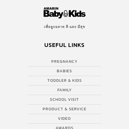
เพื่อลูกฉลาด ดี และ มีสุข
USEFUL LINKS
PREGNANCY
BABIES
TODDLER & KIDS
FAMILY
SCHOOL VISIT
PRODUCT & SERVICE
VIDEO
AWARDS