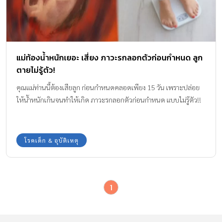
แม่ท้องน้ำหนักเยอะ เสี่ยง ภาวะรกลอกตัวก่อนกำหนด ลูก
ตายไม่รู้ตัว!
คุณแม่ท่านนี้ต้องเสียลูก ก่อนกำหนดคลอดเพียง 15 วัน เพราะปล่อย
ให้น้ำหนักเกินจนทำให้เกิด ภาวะรกลอกตัวก่อนกำหนด แบบไม่รู้ตัว!!
โรคเด็ก & อุบัติเหตุ
1