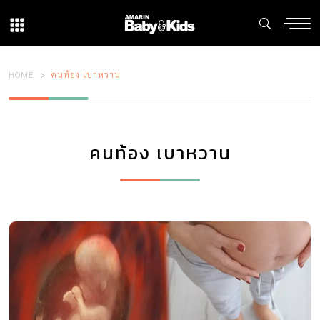
HOME
คนท้อง เบาหวาน
คนท้อง เบาหวาน