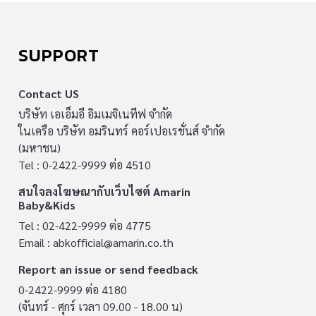
SUPPORT
Contact US
บริษัท เอเอ็มอี อิมเมจิเนทีฟ จำกัด
ในเครือ บริษัท อมรินทร์ คอร์เปอเรชั่นส์ จำกัด
(มหาชน)
Tel : 0-2422-9999 ต่อ 4510
สนใจลงโฆษณากับเว็บไซต์ Amarin
Baby&Kids
Tel : 02-422-9999 ต่อ 4775
Email :
abkofficial@amarin.co.th
Report an issue or send feedback
0-2422-9999 ต่อ 4180
(จันทร์ - ศุกร์ เวลา 09.00 - 18.00 น)