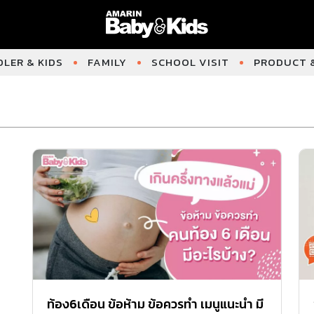
LER & KIDS
FAMILY
SCHOOL VISIT
PRODUCT &
ท้อง6เดือน ข้อห้าม ข้อควรทำ เมนูแนะนำ มี