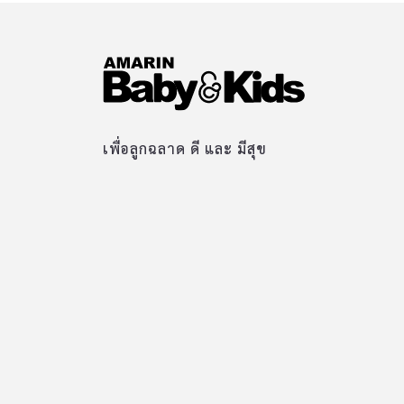
เพื่อลูกฉลาด ดี และ มีสุข