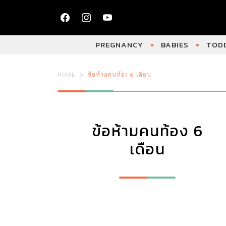
PREGNANCY
BABIES
TODD
HOME
ข้อห้ามคนท้อง 6 เดือน
ข้อห้ามคนท้อง 6
เดือน