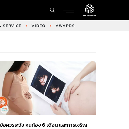
 SERVICE
VIDEO
AWARDS
ข้อควรระวัง คนท้อง 6 เดือน และการเจริญ