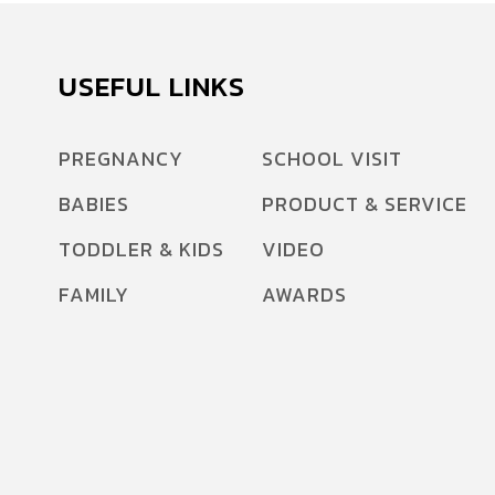
USEFUL LINKS
PREGNANCY
SCHOOL VISIT
BABIES
PRODUCT & SERVICE
TODDLER & KIDS
VIDEO
FAMILY
AWARDS