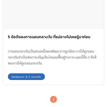
5 ข้อดีของการนอนกลางวัน ที่แม่อาจไม่เคยรู้มาก่อน
การนอนกลางวันเป็นส่วนหนึ่งของพัฒนาการลูกน้อย การให้ลูกนอน
กลางวันจำเป็นต่อการเจริญเติบโตและฟื้นฟูร่างกาย และนี่คือ 5 ข้อดี
ของการให้ลูกนอนกลางวัน
Newborn 0-3 month
1