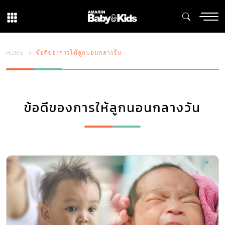
HOME
ข้อดีของการให้ลูกนอนกลางวัน
ข้อดีของการให้ลูกนอนกลางวัน