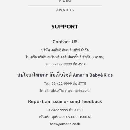
VIDEO
AWARDS
SUPPORT
Contact US
บริษัท เอเอ็มอี อิมเมจิเนทีฟ จำกัด
ในเครือ บริษัท อมรินทร์ คอร์เปอเรชั่นส์ จำกัด (มหาชน)
Tel : 0-2422-9999 ต่อ 4510
สนใจลงโฆษณากับเว็บไซต์ Amarin Baby&Kids
Tel : 02-422-9999 ต่อ 4775
Email :
abkofficial@amarin.co.th
Report an issue or send feedback
0-2422-9999 ต่อ 4180
(จันทร์ - ศุกร์ เวลา 09.00 - 18.00 น)
bdcx@amarin.co.th