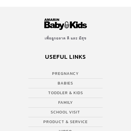
เพื่อลูกฉลาด ดี และ มีสุข
USEFUL LINKS
PREGNANCY
BABIES
TODDLER & KIDS
FAMILY
SCHOOL VISIT
PRODUCT & SERVICE