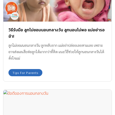
วิธีรับมือ ลูกไม่ยอมนอนกลางวัน ลูกนอนไม่พอ แม่อย่ารอ
ช้า!
ลูกไม่ยอมนอนกลางวัน ลูกหลับยาก แม่อย่าปล่อยเลยตามเลย เพราะ
อาจส่งผลเสียต่อลูกได้มากกว่าที่คิด แนะวิธีช่วยให้ลูกนอนกลางวันได้
ดั่งใจแม่
Tips For Parents