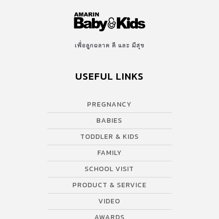
เพื่อลูกฉลาด ดี และ มีสุข
USEFUL LINKS
PREGNANCY
BABIES
TODDLER & KIDS
FAMILY
SCHOOL VISIT
PRODUCT & SERVICE
VIDEO
AWARDS