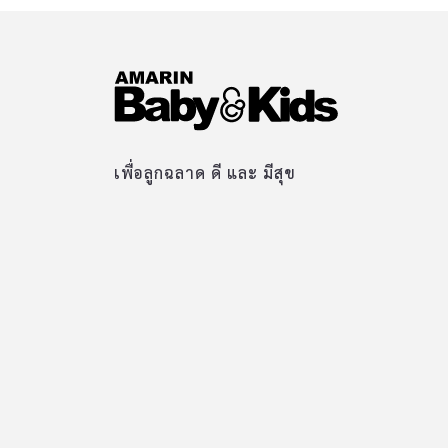
เพื่อลูกฉลาด ดี และ มีสุข