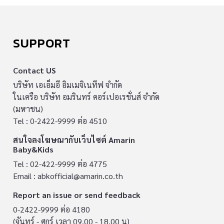
SUPPORT
Contact US
บริษัท เอเอ็มอี อิมเมจิเนทีฟ จำกัด
ในเครือ บริษัท อมรินทร์ คอร์เปอเรชั่นส์ จำกัด
(มหาชน)
Tel : 0-2422-9999 ต่อ 4510
สนใจลงโฆษณากับเว็บไซต์ Amarin
Baby&Kids
Tel : 02-422-9999 ต่อ 4775
Email :
abkofficial@amarin.co.th
Report an issue or send feedback
0-2422-9999 ต่อ 4180
(จันทร์ - ศุกร์ เวลา 09.00 - 18.00 น)