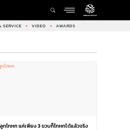
 SERVICE
VIDEO
AWARDS
ลูกโกหก แค่เพียง 3 ขวบก็โกหกได้แล้วจริง