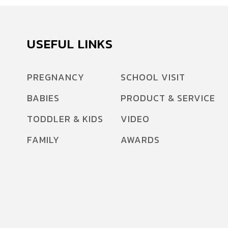
USEFUL LINKS
PREGNANCY
SCHOOL VISIT
BABIES
PRODUCT & SERVICE
TODDLER & KIDS
VIDEO
FAMILY
AWARDS