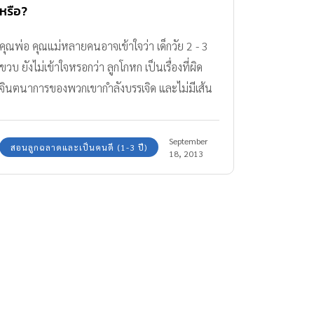
หรือ?
คุณพ่อ คุณแม่หลายคนอาจเข้าใจว่า เด็กวัย 2 - 3
ขวบ ยังไม่เข้าใจหรอกว่า ลูกโกหก เป็นเรื่องที่ผิด
จินตนาการของพวกเขากำลังบรรเจิด และไม่มีเส้น
แบ่งที่ชัดเจน
September
สอนลูกฉลาดและเป็นคนดี (1-3 ปี)
18, 2013