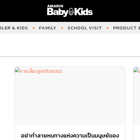
LER & KIDS
FAMILY
SCHOOL VISIT
PRODUCT &
อย่าทำลายหนทางแห่งความเป็นมนุษย์ของ