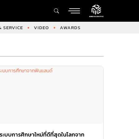
 SERVICE
VIDEO
AWARDS
ระบบการศึกษาใหม่ที่ดีที่สุดในโลกจาก