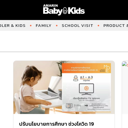
LER & KIDS
FAMILY
SCHOOL VISIT
PRODUCT &
ปรับนโยบายการศึกษา ช่วงโควิด 19