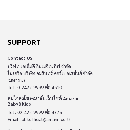
SUPPORT
Contact US
บริษัท เอเอ็มอี อิมเมจิเนทีฟ จำกัด
ในเครือ บริษัท อมรินทร์ คอร์เปอเรชั่นส์ จำกัด
(มหาชน)
Tel : 0-2422-9999 ต่อ 4510
สนใจลงโฆษณากับเว็บไซต์ Amarin
Baby&Kids
Tel : 02-422-9999 ต่อ 4775
Email :
abkofficial@amarin.co.th