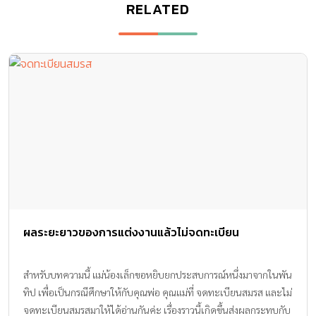
RELATED
ผลระยะยาวของการแต่งงานแล้วไม่จดทะเบียน
สำหรับบทความนี้ แม่น้องเล็กขอหยิบยกประสบการณ์หนึ่งมาจากในพัน
ทิป เพื่อเป็นกรณีศึกษาให้กับคุณพ่อ คุณแม่ที่ จดทะเบียนสมรส และไม่
จดทะเบียนสมรสมาให้ได้อ่านกันค่ะ เรื่องราวนี้เกิดขึ้นส่งผลกระทบกับ