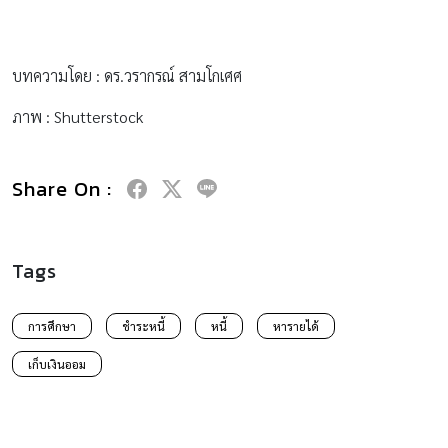
บทความโดย : ดร.วรากรณ์ สามโกเศศ
ภาพ : Shutterstock
Share On :
Tags
การศึกษา
ชำระหนี้
หนี้
หารายได้
เก็บเงินออม