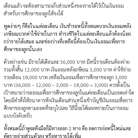
เดือนแล้ว จะต้องสามารถเก็บส่วนหนึ่งของรายได้ไว้เป็นเงินออม
สำหรับการศึกษาของลูกให้จงได้
พูดง่ายๆ ก็คือในแต่ละเดือน เงินชำระหนี้ทั้งหมดบวกเงินออมหลัง
เกษียณบวกค่าใช้จ่ายในการ ดำรงชีวิตในแต่ละเดือนแล้วต้องน้อย
กว่ารายได้เสมอ และช่องว่างที่เหลือนี้ต้องเป็นเงินออมเพื่อการ
ศึกษาของลูกนั่นเอง
ตัวอย่างเช่น มีรายได้เดือนละ 36,000 บาท มีหนี้รายเดือนต้องจ่าย
รวมทั้งสิ้น 12,000 บาท เงินออมหลังเกษียณ 3,000 บาท ค่าใช้จ่าย
รายเดือน 18,000 บาท เหลือเงินออมเพื่อการศึกษาของลูก 3,000
บาท (36,000 – 12,000 – 3,000 – 18,000 = 3,000) ควรตั้งเป็น
เป้าหมายว่าจะออมเพื่อการศึกษาของลูกในแต่ละเดือนเป็นยอดเท่าใด
โดยมีคำสั่งให้ธนาคารหักเงินเดือนส่วนหนึ่งเข้าบัญชีเงินออมเพื่อการ
ศึกษาของลูกตามยอดที่ระบุไปเลย วิธีนี้จะได้ผลเพราะเป็นการออม
แบบบังคับครับ
ทั้งหมดนี้ถ้าดูจะตึงมือก็มีทางออก 2 ทาง คือ ลดการก่อหนี้ใหม่และ
ตัดรายจ่ายส่วนตัวลง หรือหารายได้เพิ่ม