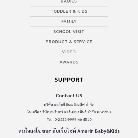
BABIES
TODDLER & KIDS
FAMILY
SCHOOL VISIT
PRODUCT & SERVICE
VIDEO
AWARDS
SUPPORT
Contact US
บริษัท เอเอ็มอี อิมเมจิเนทีฟ จำกัด
ในเครือ บริษัท อมรินทร์ คอร์เปอเรชั่นส์ จำกัด (มหาชน)
Tel : 0-2422-9999 ต่อ 4510
สนใจลงโฆษณากับเว็บไซต์ Amarin Baby&Kids