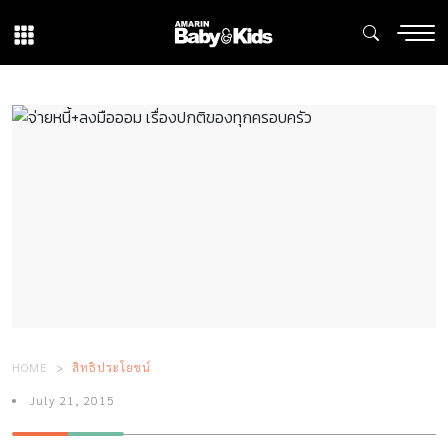
HOME
สิทธิประโยชน์
July 21, 2015