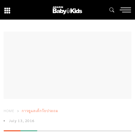
HOME
การดูแลเด็กวัยประถม
July 13, 2016