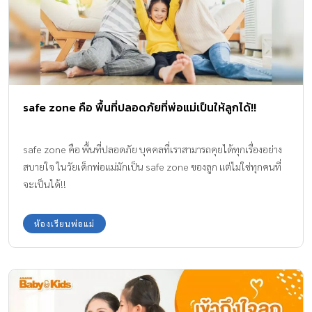
safe zone คือ พื้นที่ปลอดภัยที่พ่อแม่เป็นให้ลูกได้!!
safe zone คือ พื้นที่ปลอดภัย บุคคลที่เราสามารถคุยได้ทุกเรื่องอย่าง
สบายใจ ในวัยเด็กพ่อแม่มักเป็น safe zone ของลูก แต่ไม่ใช่ทุกคนที่
จะเป็นได้!!
ห้องเรียนพ่อแม่