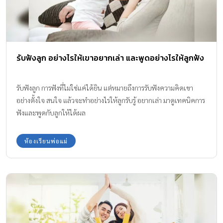
รับฟังลูก อย่างไรให้เขาอยากเล่า และพูดอย่างไรให้ลูกฟัง
รับฟังลูก การฟังที่ไม่ใช่แค่ได้ยิน แต่หมายถึงการรับฟังความคิดเขา
อย่างตั้งใจ สนใจ แล้วจะทำอย่างไรให้ลูกรับรู้ อยากเล่า มาดูเทคนิคการ
ฟังและพูดกับลูกให้ได้ผล
ห้องเรียนพ่อแม่