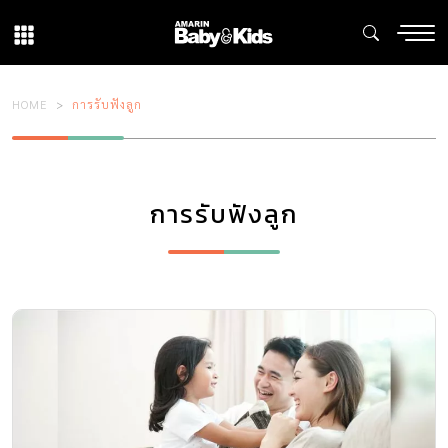
HOME
การรับฟังลูก
การรับฟังลูก