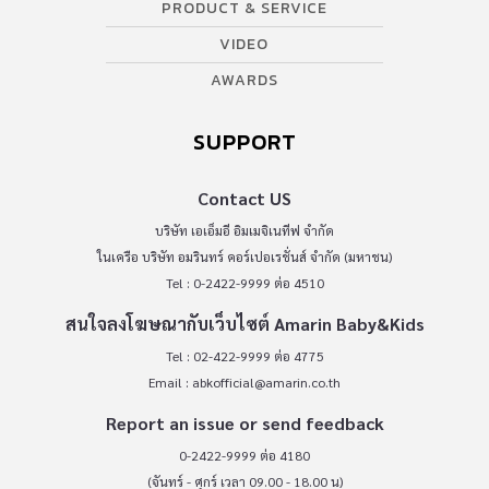
PRODUCT & SERVICE
VIDEO
AWARDS
SUPPORT
Contact US
บริษัท เอเอ็มอี อิมเมจิเนทีฟ จำกัด
ในเครือ บริษัท อมรินทร์ คอร์เปอเรชั่นส์ จำกัด (มหาชน)
Tel : 0-2422-9999 ต่อ 4510
สนใจลงโฆษณากับเว็บไซต์ Amarin Baby&Kids
Tel : 02-422-9999 ต่อ 4775
Email :
abkofficial@amarin.co.th
Report an issue or send feedback
0-2422-9999 ต่อ 4180
(จันทร์ - ศุกร์ เวลา 09.00 - 18.00 น)