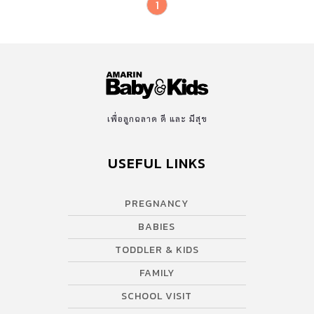
1
เพื่อลูกฉลาด ดี และ มีสุข
USEFUL LINKS
PREGNANCY
BABIES
TODDLER & KIDS
FAMILY
SCHOOL VISIT