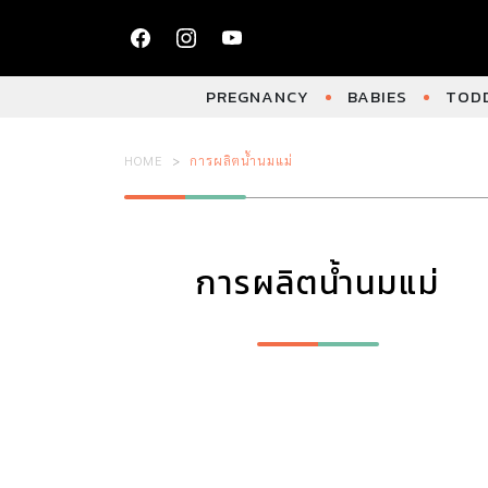
PREGNANCY
BABIES
TODD
HOME
การผลิตน้ำนมแม่
การผลิตน้ำนมแม่