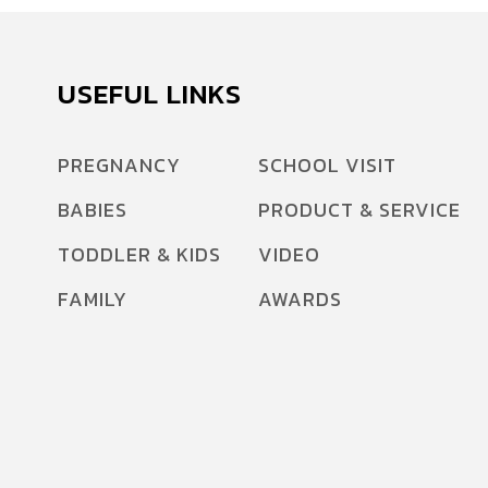
USEFUL LINKS
PREGNANCY
SCHOOL VISIT
BABIES
PRODUCT & SERVICE
TODDLER & KIDS
VIDEO
FAMILY
AWARDS