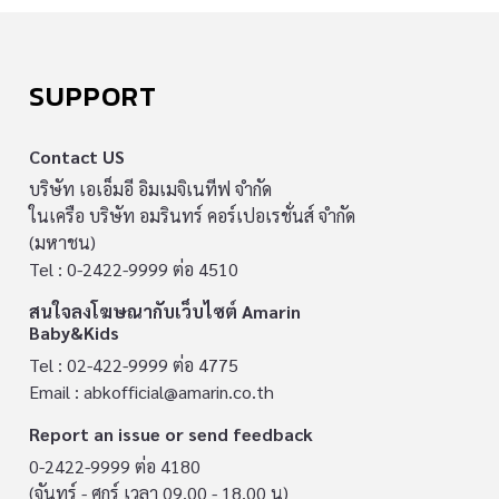
SUPPORT
Contact US
บริษัท เอเอ็มอี อิมเมจิเนทีฟ จำกัด
ในเครือ บริษัท อมรินทร์ คอร์เปอเรชั่นส์ จำกัด
(มหาชน)
Tel : 0-2422-9999 ต่อ 4510
สนใจลงโฆษณากับเว็บไซต์ Amarin
Baby&Kids
Tel : 02-422-9999 ต่อ 4775
Email :
abkofficial@amarin.co.th
Report an issue or send feedback
0-2422-9999 ต่อ 4180
(จันทร์ - ศุกร์ เวลา 09.00 - 18.00 น)