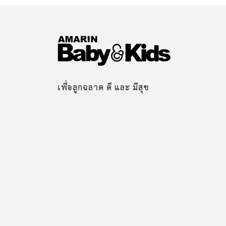
เพื่อลูกฉลาด ดี และ มีสุข