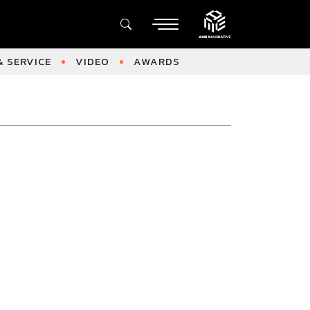
 SERVICE
VIDEO
AWARDS