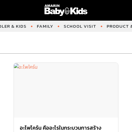
LER & KIDS
FAMILY
SCHOOL VISIT
PRODUCT &
อะโพไคร์น คืออะไรในกระบวนการสร้าง