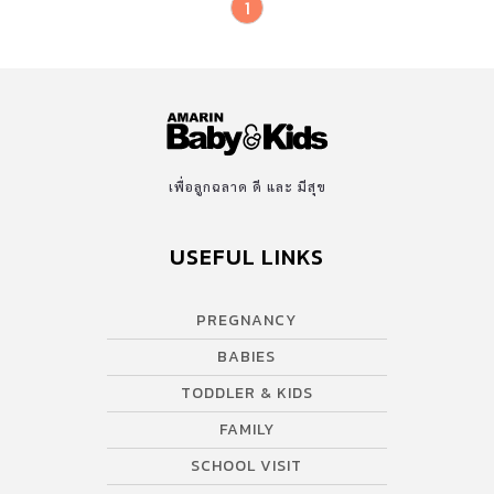
1
เพื่อลูกฉลาด ดี และ มีสุข
USEFUL LINKS
PREGNANCY
BABIES
TODDLER & KIDS
FAMILY
SCHOOL VISIT