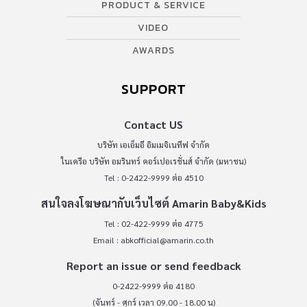
PRODUCT & SERVICE
VIDEO
AWARDS
SUPPORT
Contact US
บริษัท เอเอ็มอี อิมเมจิเนทีฟ จำกัด
ในเครือ บริษัท อมรินทร์ คอร์เปอเรชั่นส์ จำกัด (มหาชน)
Tel : 0-2422-9999 ต่อ 4510
สนใจลงโฆษณากับเว็บไซต์ Amarin Baby&Kids
Tel : 02-422-9999 ต่อ 4775
Email :
abkofficial@amarin.co.th
Report an issue or send feedback
0-2422-9999 ต่อ 4180
(จันทร์ - ศุกร์ เวลา 09.00 - 18.00 น)