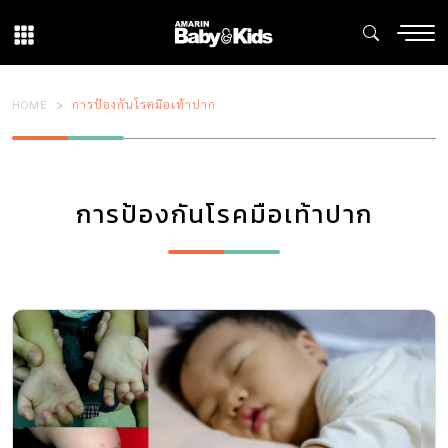
HOME
การป้องกันโรคมือเท้าปาก
การป้องกันโรคมือเท้าปาก