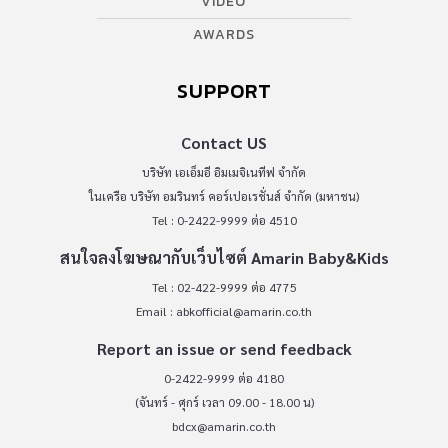
VIDEO
AWARDS
SUPPORT
Contact US
บริษัท เอเอ็มอี อิมเมจิเนทีฟ จำกัด
ในเครือ บริษัท อมรินทร์ คอร์เปอเรชั่นส์ จำกัด (มหาชน)
Tel : 0-2422-9999 ต่อ 4510
สนใจลงโฆษณากับเว็บไซต์ Amarin Baby&Kids
Tel : 02-422-9999 ต่อ 4775
Email :
abkofficial@amarin.co.th
Report an issue or send feedback
0-2422-9999 ต่อ 4180
(จันทร์ - ศุกร์ เวลา 09.00 - 18.00 น)
bdcx@amarin.co.th