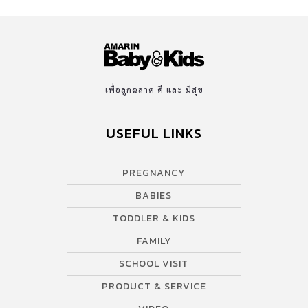
เพื่อลูกฉลาด ดี และ มีสุข
USEFUL LINKS
PREGNANCY
BABIES
TODDLER & KIDS
FAMILY
SCHOOL VISIT
PRODUCT & SERVICE