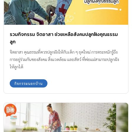
รวมกิจกรรม จิตอาสา ช่วยเหลือสังคมปลูกฝังคุณธรรม
ลูก
จิตอาสา คุณธรรมที่ควรปลูกฝังให้กับเด็ก ๆ ยุคใหม่ การตระหนักรู้ถึง
การอยู่ร่วมกันของสังคม สิ่งแวดล้อม และสัตว์ ที่พ่อแม่สามารถปลูกฝัง
ให้ลูกได้
กิจกรรมนอกบ้าน