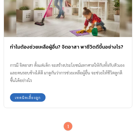
ทำไมต้องช่วยเหลือผู้อื่น? จิตอาสา พาชีวิตดีขึ้นอย่างไร?
การมี จิตอาสา ตั้งแต่เด็ก จะสร้างประโยชน์มหาศาลให้กับทั้งกับตัวเอง
และคนรอบข้างได้ดี มาดูกันว่าการช่วยเหลือผู้อื่น จะช่วยให้ชีวิตลูกดี
ขึ้นได้อย่างไร
เทคนิคเลี้ยงลูก
1