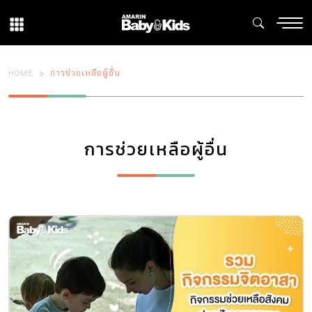
HOME
การช่วยเหลือผู้อื่น
การช่วยเหลือผู้อื่น