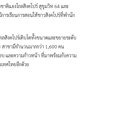
าชาติแองโกลสิงคโปร์ สุขุมวิท 64 และ
มีการเรียนการสอนให้ชาวสิงคโปร์ที่พำนัก
กลสิงคโปร์เติบโตทั้งขนาดและขยายระดับ
ง 3 สาขามีจำนวนมากกว่า 1,600 คน
ชอบ และความก้าวหน้า ที่มาพร้อมกับความ
ะเทศไทยอีกด้วย