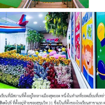
รงเรียนที่มีสถานที่ตั้งอยู่ใจกลางเมืองสุดยอด หนึ่งในทำเลที่ยอดเยี่ยมที่เห
ิงคโปร์
ที่ตั้งอยู่ท้ายซอยสุขุมวิท 31 ซึ่งเป็นที่ตั้งของโรงเรียนสาขาแร