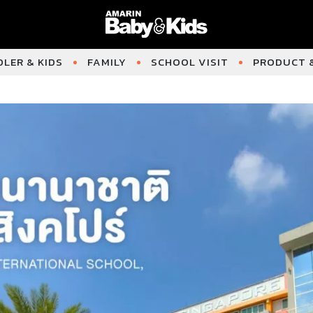
LER & KIDS
FAMILY
SCHOOL VISIT
PRODUCT &