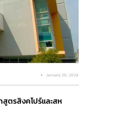
January 29, 2024
กสูตรสิงคโปร์และสห