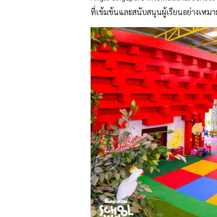
ที่เข้มข้นและสนับสนุนผู้เรียนอย่างเหม