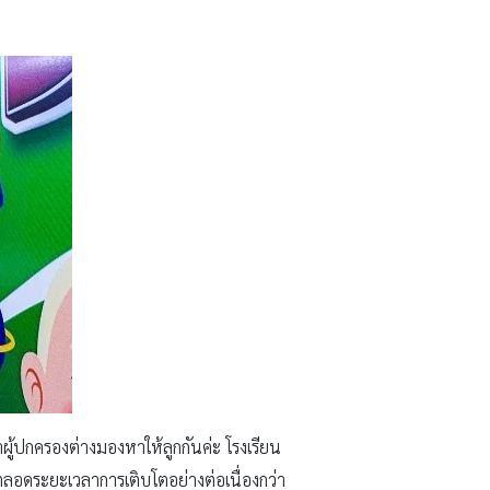
ล่าผู้ปกครองต่างมองหาให้ลูกกันค่ะ โรงเรียน
ก ตลอดระยะเวลาการเติบโตอย่างต่อเนื่องกว่า