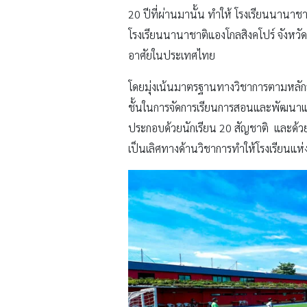
20 ปีที่ผ่านมานั้น ทำให้ โรงเรียนนานาช
โรงเรียนนานาชาติแองโกลสิงคโปร์ จังหวัด
อาศัยในประเทศไทย
โดยมุ่งเน้นมาตรฐานทางวิชาการตามหลัก
ชั้นในการจัดการเรียนการสอนและพัฒนาแน
ประกอบด้วยนักเรียน 20 สัญชาติ และด้ว
เป็นเลิศทางด้านวิชาการทำให้โรงเรียน