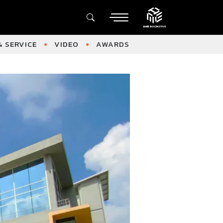
 SERVICE
VIDEO
AWARDS