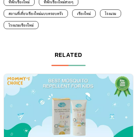
ที่พักเชียงใหม่
ที่พักเชียงใหม่สวยๆ
สถานที่เที่ยวเชียงใหม่แบบครอบครัว
เชียงใหม่
โรงแรม
โรงแรมเชียงใหม่
RELATED