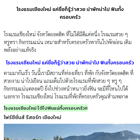
โรงแรมเชียงใหม่ แค่ชื่อก็รู้ว่าสวย น่าพักน่าไป ฟินทั้ง
ครอบครัว
โรงแรมเชียงใหม่ จังหวัดยอดฮิต ที่ไม่ได้มีดีแค่หนึ่ง โรงแรมสวย ๆ
หรูหรา กิจกรรมแน่น เหมาะสำหรับครอบครัวพากันไปพักผ่อน เติม
พลังอย่างแท้จริง
โรงแรมเชียงใหม่ แค่ชื่อก็รู้ว่าสวย น่าพักน่าไป ฟินทั้งครอบครัว
ตามมากันเร็ว วันนี้เรามีสถานที่ท่องเที่ยว ที่พัก กับจังหวัดยอดฮิต ที่
สวยงาม น่าไปเยือน แถมเต็มไปด้วยโรงแรมที่พักสวย ๆ หรู ๆ
กิจกรรมแน่นตลอดปี ยิ่งไปช่วงหน้าหนาวยิ่งฟิน จะมีที่ไหนไปได้
นอกจาก โรงแรมเชียงใหม่ โรงแรมที่พักที่ครอบครัวคุณห้ามพลาด
โรงแรมเชียงใหม่ ได้ไปฟินแน่ทั้งครอบครัว!!
โฟร์ซีซั่นส์ รีสอร์ท เชียงใหม่