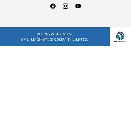
© COPYRIGHT 2026
AME IMAGINATIVE COMPANY LIMITED.