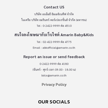
Contact US
บริษัท เอเอ็มอี อิมเมจิเนทีฟ จำกัด
ในเครือ บริษัท อมรินทร์ คอร์เปอเรชั่นส์ จำกัด (มหาชน)
Tel : 0-2422-9999 ต่อ 4510
สนใจลงโฆษณากับเว็บไซต์ Amarin Baby&Kids
Tel : 02-422-9999 ต่อ 4775
Email :
abkofficial@amarin.co.th
Report an issue or send feedback
0-2422-9999 ต่อ 4180
(จันทร์ - ศุกร์ เวลา 09.00 - 18.00 น)
bdcx@amarin.co.th
Privacy Policy
OUR SOCIALS