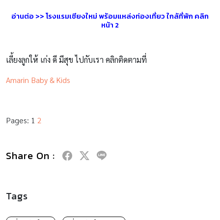
อ่านต่อ >> โรงแรมเชียงใหม่ พร้อมแหล่งท่องเที่ยว ใกล้ที่พัก คลิก
หน้า 2
เลี้ยงลูกให้ เก่ง ดี มีสุข ไปกับเรา คลิกติดตามที่
Amarin Baby & Kids
Pages:
1
2
Share On :
Tags