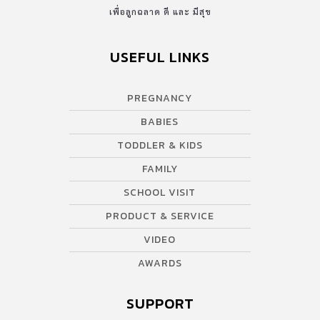
เพื่อลูกฉลาด ดี และ มีสุข
USEFUL LINKS
PREGNANCY
BABIES
TODDLER & KIDS
FAMILY
SCHOOL VISIT
PRODUCT & SERVICE
VIDEO
AWARDS
SUPPORT