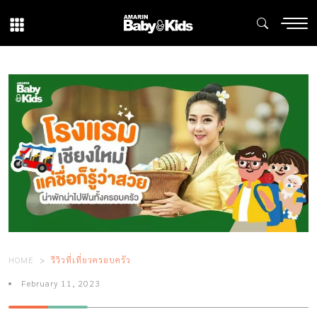
HOME
รีวิวที่เที่ยวครอบครัว
February 11, 2023