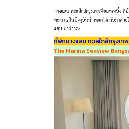
บางแสน ทะเลใกล้กรุงเทพอีกแห่งหนึ่ง ที่น
ทะเล แต่ในปัจจุบันน้ำทะเลได้กลับมาสวยใสอ
แสน มาฝากค่ะ
ที่พักบางแสน ทะเลใกล้กรุงเทพ 
The Marina Seaview Bangs