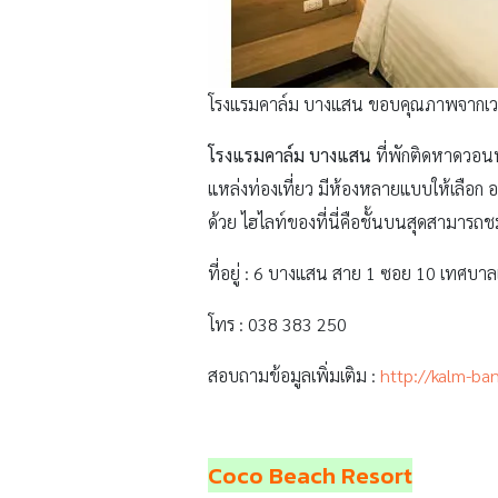
โรงแรมคาล์ม บางแสน ขอบคุณภาพจากเว
โรงแรมคาล์ม บางแสน
ที่พักติดหาดวอนน
แหล่งท่องเที่ยว มีห้องหลายแบบให้เลือก 
ด้วย ไฮไลท์ของที่นี่คือชั้นบนสุดสามาร
ที่อยู่ : 6 บางแสน สาย 1 ซอย 10 เทศบาล
โทร : 038 383 250
สอบถามข้อมูลเพิ่มเติม :
http://kalm-ba
Coco Beach Resort