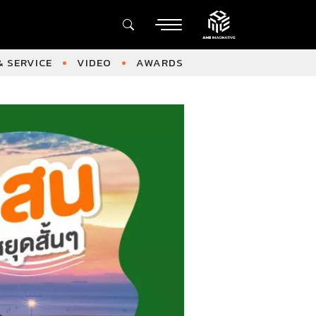
 SERVICE
VIDEO
AWARDS