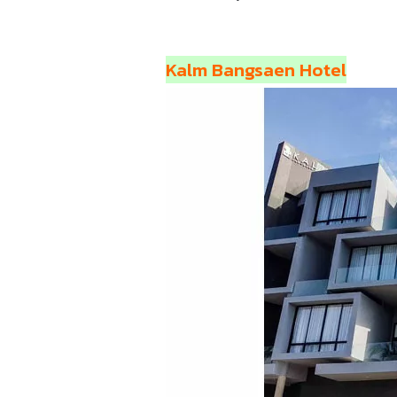
Kalm Bangsaen Hotel