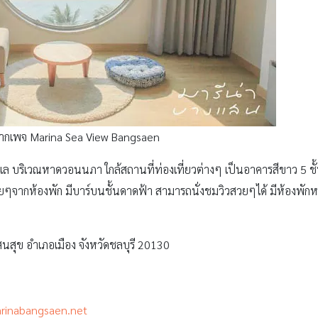
จากเพจ Marina Sea View Bangsaen
ทะเล บริเวณหาดวอนนภา ใกล้สถานที่ท่องเที่ยวต่างๆ เป็นอาคารสีขาว 5 ช
ๆจากห้องพัก มีบาร์บนชั้นดาดฟ้า สามารถนั่งชมวิวสวยๆได้ มีห้องพัก
นสุข อำเภอเมือง จังหวัดชลบุรี 20130
arinabangsaen.net