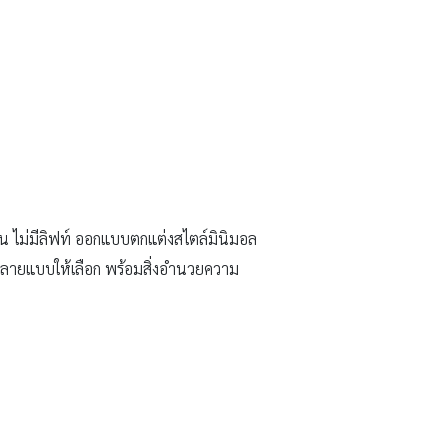
ั้น ไม่มีลิฟท์ ออกแบบตกแต่งสไตล์มินิมอล
หลายแบบให้เลือก พร้อมสิ่งอำนวยความ