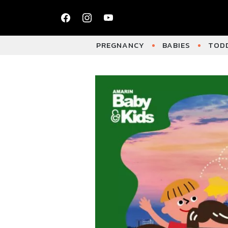
PREGNANCY
BABIES
TODD