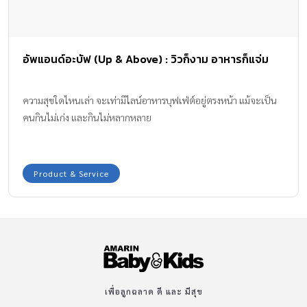
อัพแอนด์อะบัฟ (Up & Above) : วิวก็งาม อาหารก็แจ่ม
ความสุขใดไหนเล่า จะเท่ามีไลน์อาหารบุฟเฟ่ต์อยู่ตรงหน้า แม้จะเป็น
คนกินไม่เก่ง และกินไม่หลากหลาย
Product & Service
เพื่อลูกฉลาด ดี และ มีสุข