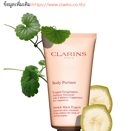
ข้อมูลเพิ่มเติม
https://www.clarins.co.th/