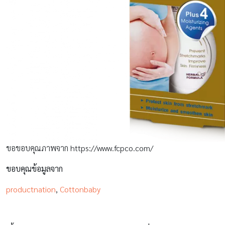
ขอขอบคุณภาพจาก https://www.fcpco.com/
ขอบคุณข้อมูลจาก
productnation
,
Cottonbaby