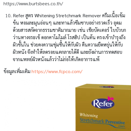
https://www.burtsbees.co.th/
Refer
สูตร Whitening Stretchmark Remover ครีมเนื้อเข้ม
ข้น หอมละมุนอ่อนๆ และทาแล้วซึมซาบอย่างรวดเร็ว อุดม
ด้วยสารสกัดจากธรรมชาติมากมาย เช่น เชียบัตเตอร์ ใบบัวบก
ว่านหางจระเข้ ดอกคาโมไมล์ โรสฮิป เป็นต้น ตรงเข้าบำรุงถึง
ผิวชั้นใน ช่วยคงความชุ่มชื้นให้กับผิว คืนความยืดหยุ่นให้กับ
ผิวหนัง จึงทำให้ลดรอยแตกลายได้ดี และยังผ่านการทดสอบ
จากแพทย์ผิวหนังแล้วว่าไม่ก่อให้เกิดอาการแพ้
ข้อมูลเพิ่มเติม
https://www.fcpco.com/