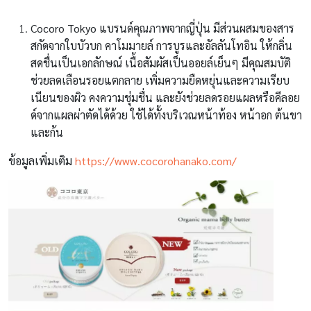
Cocoro Tokyo
แบรนด์คุณภาพจากญี่ปุ่น มีส่วนผสมของสาร
สกัดจากใบบัวบก คาโมมายล์ การบูรและอัลลันโทอิน ให้กลิ่น
สดชื่นเป็นเอกลักษณ์ เนื้อสัมผัสเป็นออยล์เย็นๆ มีคุณสมบัติ
ช่วยลดเลือนรอยแตกลาย เพิ่มความยืดหยุ่นและความเรียบ
เนียนของผิว คงความชุ่มชื่น และยังช่วยลดรอยแผลหรือคีลอย
ด์จากแผลผ่าตัดได้ด้วย ใช้ได้ทั้งบริเวณหน้าท้อง หน้าอก ต้นขา
และก้น
ข้อมูลเพิ่มเติม
https://www.cocorohanako.com/