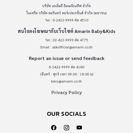
บริษัท เอเอ็มอี อิมเมจิเนทีฟ จำกัด
ในเครือ บริษัท อมรินทร์ คอร์เปอเรชั่นส์ จำกัด (มหาชน)
Tel : 0-2422-9999 ต่อ 4510
สนใจลงโฆษณากับเว็บไซต์ Amarin Baby&Kids
Tel : 02-422-9999 ต่อ 4775
Email :
abkofficial@amarin.co.th
Report an issue or send feedback
0-2422-9999 ต่อ 4180
(จันทร์ - ศุกร์ เวลา 09.00 - 18.00 น)
bdcx@amarin.co.th
Privacy Policy
OUR SOCIALS