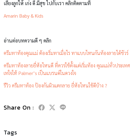
เลี้ยงลูกให้ เก่ง ดี มีสุข ไปกับเรา คลิกติดตามที่
Amarin Baby & Kids
อ่านต่อบทความดี ๆ คลิก
ครีมทาท้องคุณแม่ ต้องเริ่มทาเมื่อไร ทาแบบไหนกันท้องลายได้ชัวร์
ครีมทาท้องลายยี่ห้อไหนดี ที่ควรใช้ตั้งแต่เริ่มท้อง คุณแม่ทั่วประเทศ
เทใจให้ Palmer’s เป็นแบรนด์ในดวงใจ
รีวิว ครีมทาท้อง ป้องกันผิวแตกลาย ยี่ห้อไหนใช้ดีบ้าง ?
Share On :
Tags