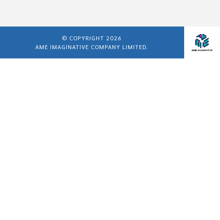
© COPYRIGHT 2026
AME IMAGINATIVE COMPANY LIMITED.