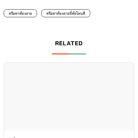
ครีมทาท้องลาย
ครีมทาท้องลายยี่ห้อไหนดี
RELATED