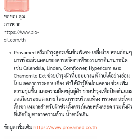
ขอขอบคุณ
ภาพจาก
https://www.bio-
oil.com/th
Provamed
ครีมบำรุงสูตรเข้มข้นพิเศษ เกลี่ยง่าย หอมอ่อนๆ
มาพร้อมส่วนผสมของสารสกัดจากพืชธรรมชาตินานาชนิด
เช่น Calendula, Linden, Cornflower, Hypericum และ
Chamomile Ext ช่วยบำรุงผิวที่บอบบางแพ้ง่ายได้อย่างอ่อน
โยน ลดอาการระคายเคือง ทำให้ผิวรู้สึกผ่อนคลาย ช่วยเพิ่ม
ความชุ่มชื้น และความยืดหยุ่นสู่ผิว ช่วยบำรุงเพื่อป้องกันและ
ลดเลือนรอยแตกลาย โดยเฉพาะบริเวณท้อง ทรวงอก สะโพก
ต้นขา เหมาะสำหรับผิวช่วงตั้งครรภ์และหลังคลอด รวมทั้งผิว
ที่เกิดปัญหาจากความอ้วน น้ำหนักเกิน
ข้อมูลเพิ่มเติม
https://www.provamed.co.th