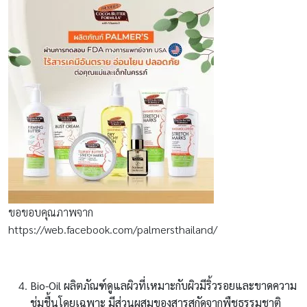
ขอขอบคุณภาพจาก
https://web.facebook.com/palmersthailand/
Bio-Oil
ผลิตภัณฑ์ดูแลผิวที่เหมาะกับผิวมีริ้วรอยและขาดความ
ชุ่มชื้นโดยเฉพาะ มีส่วนผสมของสารสกัดจากพืชธรรมชาติ