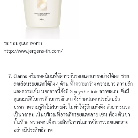
ขอขอบคุณภาพจาก
http://www.jergens-th.com/
Clarins
ครีมยอดนิยมที่จัดการกับรอยแตกลายอย่างได้ผล ช่วย
ลดเลือนรอยแตกได้ถึง 4 ด้าน ทั้งความกว้าง ความยาว ความลึก
และความเข้ม นอกจากนี้ยังมี Glycyrrhetinic จากชะเอม ซึ่งมี
คุณสมบัติในการต้านการอักเสบ จึงช่วยปลอบประโลมผิว
บรรเทาความรู้สึกไม่สบายผิว ไม่ทำให้รู้สึกแห้งตึง ด้วยการนวด
เป็นวงกลม เน้นบริเวณที่อาจเกิดรอยแตกลาย เช่น ท้อง ต้นขา
บั้นท้าย ทรวงอก เพื่อประสิทธิภาพในการจัดการรอยแตกลาย
อย่างมีประสิทธิภาพ