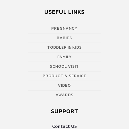
USEFUL LINKS
PREGNANCY
BABIES
TODDLER & KIDS
FAMILY
SCHOOL VISIT
PRODUCT & SERVICE
VIDEO
AWARDS
SUPPORT
Contact US