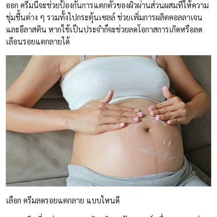
ออก
ครีมนี้จะช่วยป้องกันการแตกตัวของผิวผ่านส่วนผสมที่ให้ความ
ชุ่มชื้นต่าง ๆ รวมทั้งไปกระตุ้นเซลล์ ช่วยเพิ่มการผลิตคอลลาเจน
และอีลาสติน หากใช้เป็นประจำก็จะช่วยลดโอกาสการเกิดหรือลด
เลือนรอยแตกลายได้
เลือก ครีมลดรอยแตกลาย แบบไหนดี