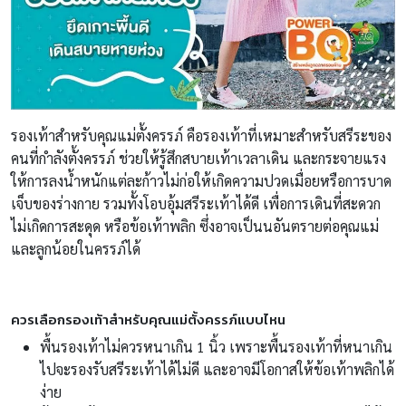
รองเท้าสำหรับคุณแม่ตั้งครรภ์
คือรองเท้าที่เหมาะสำหรับสรีระของ
คนที่กำลังตั้งครรภ์ ช่วยให้รู้สึกสบายเท้าเวลาเดิน และกระจายแรง
ให้การลงน้ำหนักแต่ละก้าวไม่ก่อให้เกิดความปวดเมื่อยหรือการบาด
เจ็บของร่างกาย รวมทั้งโอบอุ้มสรีระเท้าได้ดี เพื่อการเดินที่สะดวก
ไม่เกิดการสะดุด หรือข้อเท้าพลิก ซึ่งอาจเป็นนอันตรายต่อคุณแม่
และลูกน้อยในครรภ์ได้
ควรเลือกรองเท้าสำหรับคุณแม่ตั้งครรภ์แบบไหน
พื้นรองเท้าไม่ควรหนาเกิน 1 นิ้ว เพราะพื้นรองเท้าที่หนาเกิน
ไปจะรองรับสรีระเท้าได้ไม่ดี และอาจมีโอกาสให้ข้อเท้าพลิกได้
ง่าย