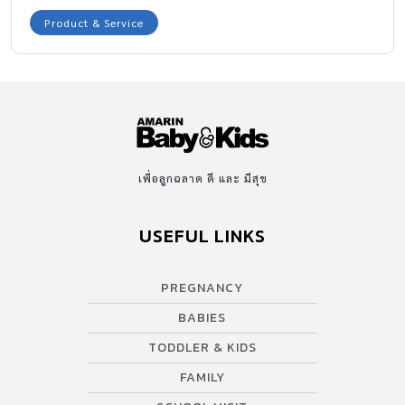
Product & Service
เพื่อลูกฉลาด ดี และ มีสุข
USEFUL LINKS
PREGNANCY
BABIES
TODDLER & KIDS
FAMILY