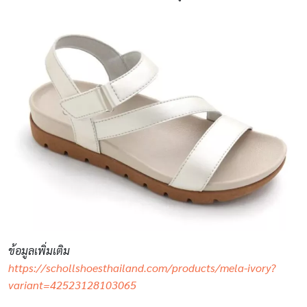
ข้อมูลเพิ่มเติม
https://schollshoesthailand.com/products/mela-ivory?
variant=42523128103065