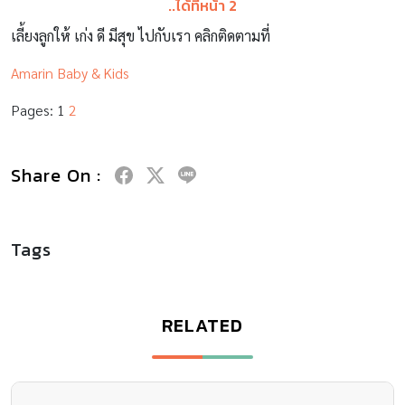
..ได้ที่หน้า 2
เลี้ยงลูกให้ เก่ง ดี มีสุข ไปกับเรา คลิกติดตามที่
Amarin Baby & Kids
Pages:
1
2
Share On :
Tags
RELATED