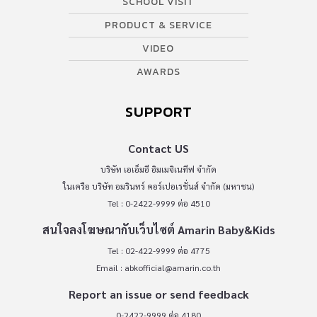
SCHOOL VISIT
PRODUCT & SERVICE
VIDEO
AWARDS
SUPPORT
Contact US
บริษัท เอเอ็มอี อิมเมจิเนทีฟ จำกัด
ในเครือ บริษัท อมรินทร์ คอร์เปอเรชั่นส์ จำกัด (มหาชน)
Tel : 0-2422-9999 ต่อ 4510
สนใจลงโฆษณากับเว็บไซต์ Amarin Baby&Kids
Tel : 02-422-9999 ต่อ 4775
Email :
abkofficial@amarin.co.th
Report an issue or send feedback
0-2422-9999 ต่อ 4180