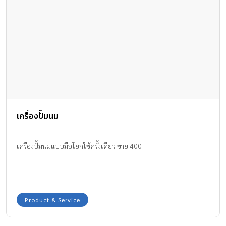
เครื่องปั้มนม
เครื่องปั้มนมแบบมือโยกใช้ครั้งเดียว ขาย 400
Product & Service