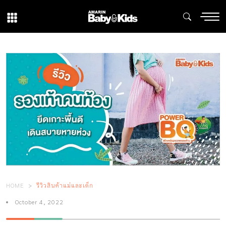
HOME
รีวิวสินค้าแม่และเด็ก
October 4, 2022