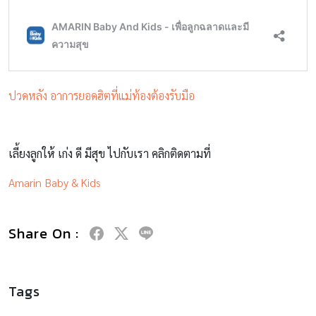
ปวดหลัง อาการยอดฮิตที่แม่ท้องต้องรับมือ
เลี้ยงลูกให้ เก่ง ดี มีสุข ไปกับเรา คลิกติดตามที่
Amarin Baby & Kids
Share On :
Tags