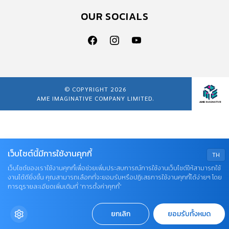
OUR SOCIALS
© COPYRIGHT 2026
AME IMAGINATIVE COMPANY LIMITED.
เว็บไซต์นี้มีการใช้งานคุกกี้
TH
เว็บไซต์ของเราใช้งานคุกกี้เพื่อช่วยเพิ่มประสบการณ์การใช้งานเว็บไซต์ให้สามารถใช้
งานได้ดียิ่งขึ้น คุณสามารถเลือกที่จะยอมรับหรือปฏิเสธการใช้งานคุกกี้ได้ง่ายๆ โดย
การดูรายละเอียดเพิ่มเติมที่ “การตั้งค่าคุกกี้”
ยกเลิก
ยอมรับทั้งหมด