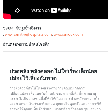
ขอบคุณข้อมูลอ้างอิงจาก
:
www.samitivejhospitals.com
,
www.sanook.com
อ่านต่อบทความน่าสนใจ คลิก