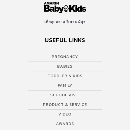
เพื่อลูกฉลาด ดี และ มีสุข
USEFUL LINKS
PREGNANCY
BABIES
TODDLER & KIDS
FAMILY
SCHOOL VISIT
PRODUCT & SERVICE
VIDEO
AWARDS