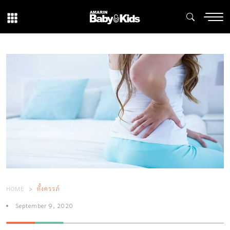
HOME
ตั้งครรภ์
September 9, 2020