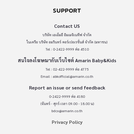
SUPPORT
Contact US
บริษัท เอเอ็มอี อิมเมจิเนทีฟ จำกัด
ในเครือ บริษัท อมรินทร์ คอร์เปอเรชั่นส์ จำกัด (มหาชน)
Tel : 0-2422-9999 ต่อ 4510
สนใจลงโฆษณากับเว็บไซต์ Amarin Baby&Kids
Tel : 02-422-9999 ต่อ 4775
Email :
abkofficial@amarin.co.th
Report an issue or send feedback
0-2422-9999 ต่อ 4180
(จันทร์ - ศุกร์ เวลา 09.00 - 18.00 น)
bdcx@amarin.co.th
Privacy Policy