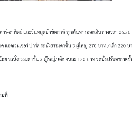
เสาร์-อาทิตย์ และวันหยุดนักขัตฤกษ์ ทุกเส้นทางออกเดินทางเวลา 06.30 
 แอดเวนเจอร์ ปาร์ค รถนั่งธรรมดาชั้น 3 ผู้ใหญ่ 270 บาท / เด็ก 220 บ
น้อย
รถนั่งธรรมดาชั้น 3 ผู้ใหญ่/ เด็ก คนละ 120 บาท
รถนั่งปรับอากาศชั
ามที่