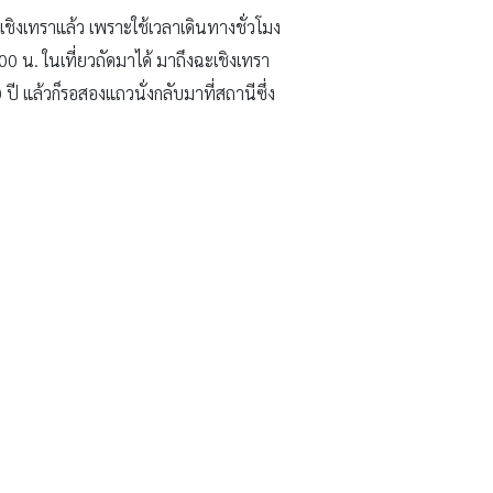
ชิงเทราแล้ว เพราะใช้เวลาเดินทางชั่วโมง
00 น. ในเที่ยวถัดมาได้ มาถึงฉะเชิงเทรา
 แล้วก็รอสองแถวนั่งกลับมาที่สถานีซึ่ง