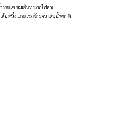
ถ้ำกระแซ ชมเส้นทางรถไฟสาย
ดเส้นหนึ่ง และแวะพักผ่อน เล่นน้ำตก ที่