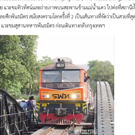
อย
แวะชมทิวทัศน์และถ่ายภาพบนสะพานข้ามแม่น้ำแคว ไปต่อที่สถานี
ลยศึกพันธมิตร สมัยสงครามโลกครื้งที่ 2 เป็นเส้นทางที่จัดว่าเป็นสวยที่สุ
ง แวะชมสุสานทหารพันธมิตร ก่อนเดินทางกลับกรุงเทพฯ