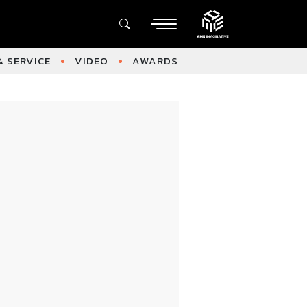
 SERVICE
VIDEO
AWARDS