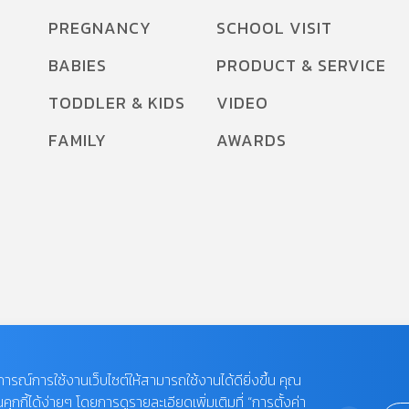
PREGNANCY
SCHOOL VISIT
BABIES
PRODUCT & SERVICE
TODDLER & KIDS
VIDEO
FAMILY
AWARDS
บการณ์การใช้งานเว็บไซต์ให้สามารถใช้งานได้ดียิ่งขึ้น คุณ
กี้ได้ง่ายๆ โดยการดูรายละเอียดเพิ่มเติมที่ “การตั้งค่า