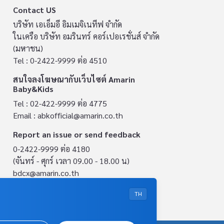
Contact US
บริษัท เอเอ็มอี อิมเมจิเนทีฟ จำกัด
ในเครือ บริษัท อมรินทร์ คอร์เปอเรชั่นส์ จำกัด
(มหาชน)
Tel : 0-2422-9999 ต่อ 4510
สนใจลงโฆษณากับเว็บไซต์ Amarin
Baby&Kids
Tel : 02-422-9999 ต่อ 4775
Email :
abkofficial@amarin.co.th
Report an issue or send feedback
0-2422-9999 ต่อ 4180
(จันทร์ - ศุกร์ เวลา 09.00 - 18.00 น)
bdcx@amarin.co.th
Privacy Policy
TH