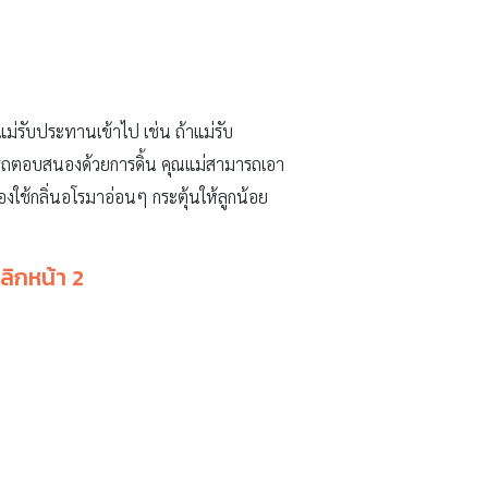
่แม่รับประทานเข้าไป เช่น ถ้าแม่รับ
รถตอบสนองด้วยการดิ้น คุณแม่สามารถเอา
่ลองใช้กลิ่นอโรมาอ่อนๆ กระตุ้นให้ลูกน้อย
ลิกหน้า 2