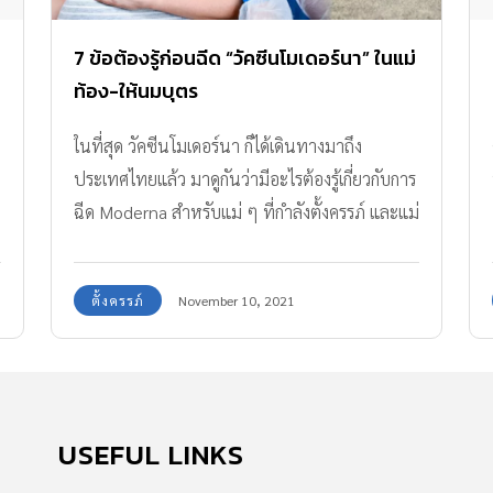
7 ข้อต้องรู้ก่อนฉีด “วัคซีนโมเดอร์นา” ในแม่
ท้อง-ให้นมบุตร
ในที่สุด วัคซีนโมเดอร์นา ก็ได้เดินทางมาถึง
ประเทศไทยแล้ว มาดูกันว่ามีอะไรต้องรู้เกี่ยวกับการ
ฉีด Moderna สำหรับแม่ ๆ ที่กำลังตั้งครรภ์ และแม่
ให้นมบุตรบ้าง?
ตั้งครรภ์
November 10, 2021
USEFUL LINKS