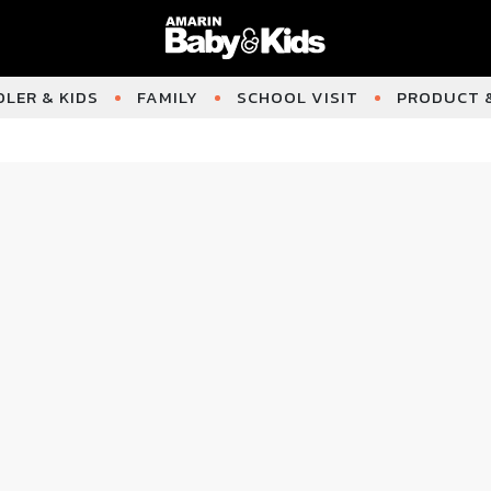
LER & KIDS
FAMILY
SCHOOL VISIT
PRODUCT &