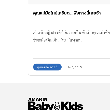
คุณแม่มือใหม่เครียด… ฟังทางนี้เลยจ้า
สำหรับหญิงสาวที่กำลังจะเตรียมตัวเป็นคุณแม่ เชื่อ
ว่าจะต้องตื่นเต้น กังวลกันทุกคน
คุณแม่ตั้งครรภ์
July 8, 2015