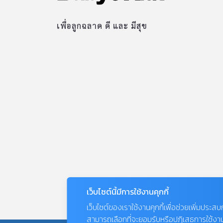
เพื่อลูกฉลาด ดี และ มีสุข
เว็บไซต์นี้มีการใช้งานคุกกี้
เว็บไซต์ของเราใช้งานคุกกี้เพื่อช่วยเพิ่มประส
สามารถเลือกที่จะยอมรับหรือปฏิเสธการใช้งานคุก