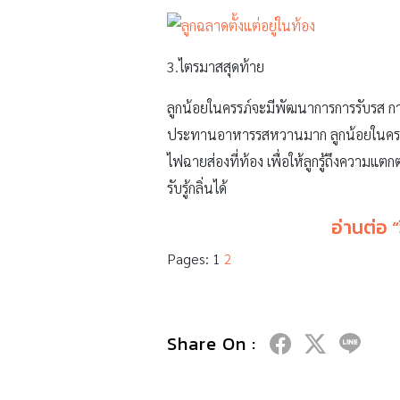
3.ไตรมาสสุดท้าย
ลูกน้อยในครรภ์จะมีพัฒนาการการรับรส การมอ
ประทานอาหารรสหวานมาก ลูกน้อยในครรภ์
ไฟฉายส่องที่ท้อง เพื่อให้ลูกรู้ถึงความแตกต
รับรู้กลิ่นได้
อ่านต่อ “
Pages:
1
2
Share On :