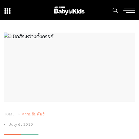
HOME
ความสัมพันธ์
July 6, 2015