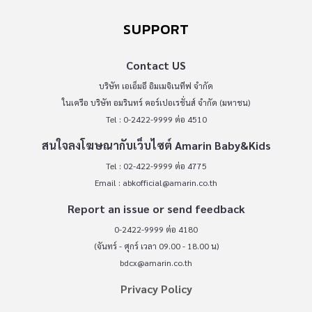
SUPPORT
Contact US
บริษัท เอเอ็มอี อิมเมจิเนทีฟ จำกัด
ในเครือ บริษัท อมรินทร์ คอร์เปอเรชั่นส์ จำกัด (มหาชน)
Tel : 0-2422-9999 ต่อ 4510
สนใจลงโฆษณากับเว็บไซต์ Amarin Baby&Kids
Tel : 02-422-9999 ต่อ 4775
Email :
abkofficial@amarin.co.th
Report an issue or send feedback
0-2422-9999 ต่อ 4180
(จันทร์ - ศุกร์ เวลา 09.00 - 18.00 น)
bdcx@amarin.co.th
Privacy Policy