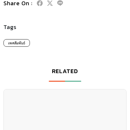
Share On :
Tags
เพศสัมพันธ์
RELATED