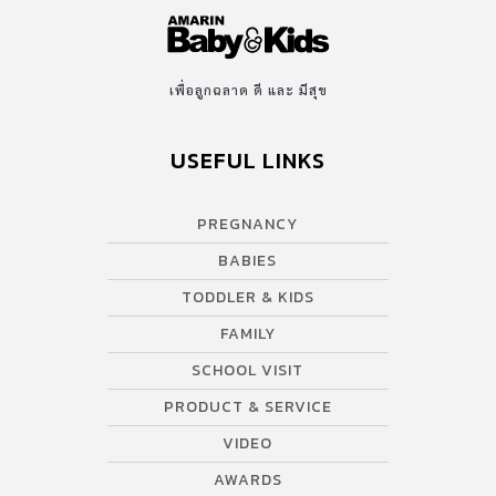
เพื่อลูกฉลาด ดี และ มีสุข
USEFUL LINKS
PREGNANCY
BABIES
TODDLER & KIDS
FAMILY
SCHOOL VISIT
PRODUCT & SERVICE
VIDEO
AWARDS