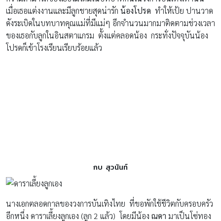
เมื่อเธอแต่งงานและมีลูกชายสุดน่ารัก
น้องโปรด
ทำให้เป้ย ปานวาด
ดังระเบิดในบทบาทคุณแม่ที่มีแม่ๆ อีกจำนวนมากมาติดตามช่วงเวลา
ของเธอกับลูกในอินสตาแกรม ตั้งแต่คลอดน้อง กระทั่งปัจจุบันน้อง
โปรดก็เข้าโรงเรียนเรียบร้อยแล้ว
กบ สุวนันท์
นางเอกตลอดกาลของวงการบันเทิงไทย ที่ขอพักใช้ชีวิตกับครอบครัว
อีกหนึ่ง ดาราเลี้ยงลูกเอง (ลูก 2 แล้ว) โดยมีน้อง
ณดา
มาเป็นโซ่ทอง