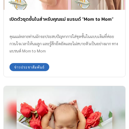
เปิดตัวชุดชั้นในสำหรับคุณแม่ แบรนด์ “Mom to Mom”
คุณแม่หลายท่านมักจะประสบปัญหาการใส่ชุดชั้นในแบบเดิมที่ค่อย
กวนใจเวลาให้นมลูก และรู้สึกอึดอัดและไม่สบายตัวเป็นอย่างมาก ทาง
แบรนด์ Mom to Mom
ข่าวประชาสัมพันธ์