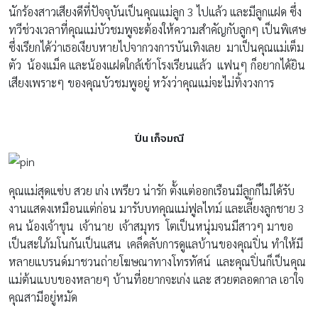
นักร้องสาวเสียงดีที่ปัจจุบันเป็นคุณแม่ลูก 3 ไปแล้ว และมีลูกแฝด ซึ่ง
ทวีช่วงเวลาที่คุณแม่บัวชมพูจะต้องให้ความสำคัญกับลูกๆ เป็นพิเศษ
ซึ่งเรียกได้ว่าเธอเงียบหายไปจากวงการบันเทิงเลย มาเป็นคุณแม่เต็ม
ตัว น้องแม็ค และน้องแฝดใกล้เข้าโรงเรียนแล้ว แฟนๆ ก็อยากได้ยิน
เสียงเพราะๆ ของคุณบัวชมพูอยู่ หวังว่าคุณแม่จะไม่ทิ้งวงการ
ปิ่น เก็จมณี
คุณแม่สุดแซ่บ สวย เก่ง เพรียว น่ารัก ตั้งแต่ออกเรือนมีลูกก็ไม่ได้รับ
งานแสดงเหมือนแต่ก่อน มารับบทคุณแม่ฟูลไทม์ และเลี้ยงลูกชาย 3
คน น้องเจ้าขุน เจ้านาย เจ้าสมุทร โตเป็นหนุ่มจนมีสาวๆ มาขอ
เป็นสะใภ้มโนกันเป็นแสน เคล็ดลับการดูแลบ้านของคุณปิ่น ทำให้มี
หลายแบรนด์มาชวนถ่ายโฆษณาทางโทรทัศน์ และคุณปิ่นก็เป็นคุณ
แม่ต้นแบบของหลายๆ บ้านที่อยากจะเก่ง และ สวยตลอดกาล เอาใจ
คุณสามีอยู่หมัด