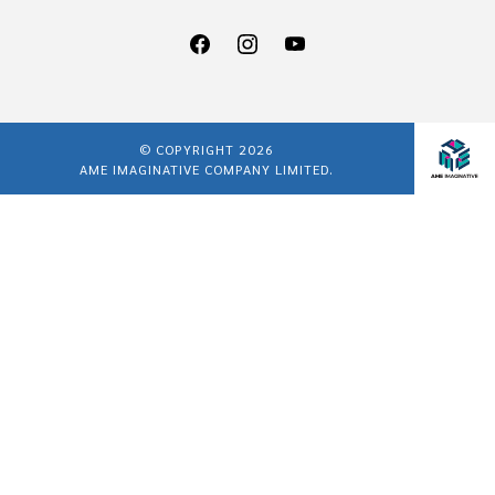
© COPYRIGHT 2026
AME IMAGINATIVE COMPANY LIMITED.