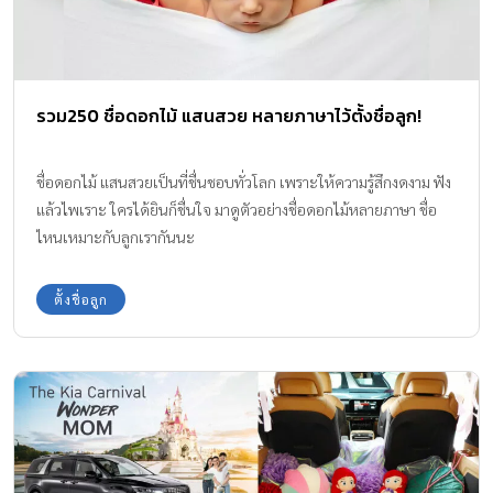
รวม250 ชื่อดอกไม้ แสนสวย หลายภาษาไว้ตั้งชื่อลูก!
ชื่อดอกไม้ แสนสวยเป็นที่ชื่นชอบทั่วโลก เพราะให้ความรู้สึกงดงาม ฟัง
แล้วไพเราะ ใครได้ยินก็ชื่นใจ มาดูตัวอย่างชื่อดอกไม้หลายภาษา ชื่อ
ไหนเหมาะกับลูกเรากันนะ
ตั้งชื่อลูก