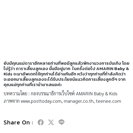
ยังมีคุณแม่ดาราอีกหลายท่านที่พอมีลูกแล้วพักงานวงการบันเทิง โดย
ไม่รู้ว่า ดาราเลี้ยงลูกเอง นั้นมีอยู่มาก ในครั้งต่อไป AMARIN Baby &
Kids จะมาอัพเดทให้ทุกท่านได้อ่านกันอีก หวังว่าทุกท่านที่กำลังคิดว่า
จะออกมาเลี้ยงลูกเองจะได้รับประโยชน์แนวคิดการเลี้ยงลูกดีๆ จาก
คุณแม่ทุกท่านที่เรานำมาเสนอค่ะ
บทความโดย : กองบรรณาธิการเว็บไซต์ AMARIN Baby & Kids
ภาพจาก www.posttoday.com, manager.co.th, teenee.com
Share On :