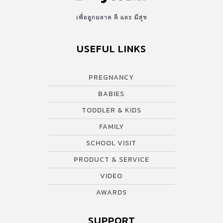
และธีมซูเปอร์ฮีโร่ เปลี่ยนการทดลองขับทั่วไปให้กลายเป็น
ประสบการณ์ความประทับใจให้เจ้าตัวเล็กได้ยิ้มกว้าง พร้อมร่วมแชร์
เพื่อลูกฉลาด ดี และ มีสุข
ภาพโมเมนต์ความสุขและรับของขวัญพิเศษ ตลอดจนกิจกรรมให้ร่วม
สนุกอีกมากมาย นอกจากนี้ยังดึงอินฟลูเอนเซอร์สายครอบครัวตัวจริง
USEFUL LINKS
อาทิ พลอย-ชิดจันทร์, เพจ Mama.Martin และเพจแม่จ๋าๆ […]
PREGNANCY
BABIES
TODDLER & KIDS
FAMILY
SCHOOL VISIT
PRODUCT & SERVICE
VIDEO
AWARDS
SUPPORT