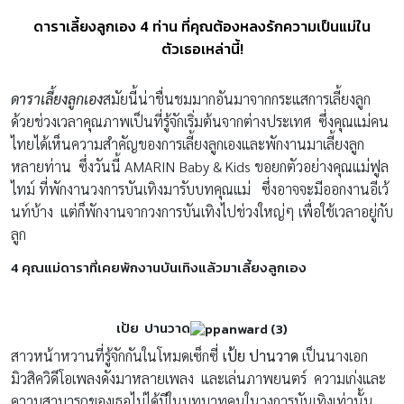
ดาราเลี้ยงลูกเอง 4 ท่าน ที่คุณต้องหลงรักความเป็นแม่ใน
ตัวเธอเหล่านี้!
ดาราเลี้ยงลูกเอง
สมัยนี้น่าชื่นชมมากอันมาจากกระแสการเลี้ยงลูก
ด้วยช่วงเวลาคุณภาพเป็นที่รู้จักเริ่มต้นจากต่างประเทศ ซึ่งคุณแม่คน
ไทยได้เห็นความสำคัญของการเลี้ยงลูกเองและพักงานมาเลี้ยงลูก
หลายท่าน ซึ่งวันนี้ AMARIN Baby & Kids ขอยกตัวอย่างคุณแม่ฟูล
ไทม์ ที่พักงานวงการบันเทิงมารับบทคุณแม่ ซึ่งอาจจะมีออกงานอีเว้
นท์บ้าง แต่ก็พักงานจากวงการบันเทิงไปช่วงใหญ่ๆ เพื่อใช้เวลาอยู่กับ
ลูก
4 คุณแม่ดาราที่เคยพักงานบันเทิงแล้วมาเลี้ยงลูกเอง
เป้ย ปานวาด
สาวหน้าหวานที่รู้จักกันในโหมดเซ็กซี่
เป้ย ปานวาด
เป็นนางเอก
มิวสิควิดีโอเพลงดังมาหลายเพลง และเล่นภาพยนตร์ ความเก่งและ
ความสามารถของเธอไม่ได้มีในบทบาทคนในวงการบันเทิงเท่านั้น