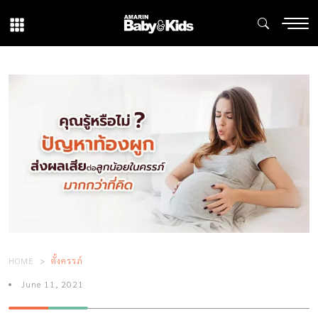
HOME
ตั้งครรภ์
June 11, 2021