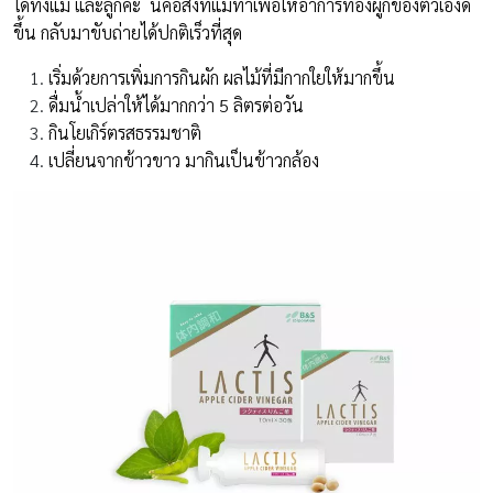
ได้ทั้งแม่ และลูกค่ะ นี่คือสิ่งที่แม่ทำเพื่อให้อาการท้องผูกของตัวเองดี
ขึ้น กลับมาขับถ่ายได้ปกติเร็วที่สุด
เริ่มด้วยการเพิ่มการกินผัก ผลไม้ที่มีกากใยให้มากขึ้น
ดื่มน้ำเปล่าให้ได้มากกว่า 5 ลิตรต่อวัน
กินโยเกิร์ตรสธรรมชาติ
เปลี่ยนจากข้าวขาว มากินเป็นข้าวกล้อง