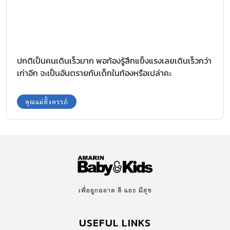
ปกติเป็นคนเดินเร็วมาก พอท้องรู้สึกแข็งแรงเลยเดินเร็วกว่า
เก่าอีก จะเป็นอันตรายกับเด็กในท้องหรือเปล่าคะ
คุณแม่ตั้งครรภ์
เพื่อลูกฉลาด ดี และ มีสุข
USEFUL LINKS