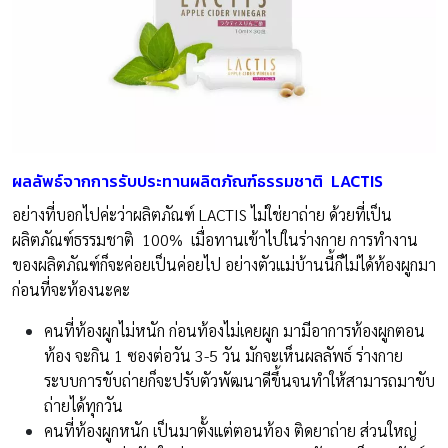
ผลลัพธ์จากการรับประทานผลิตภัณฑ์ธรรมชาติ
LACTIS
อย่างที่บอกไปค่ะว่าผลิตภัณฑ์ LACTIS ไม่ใช่ยาถ่าย ด้วยที่เป็น
ผลิตภัณฑ์ธรรมชาติ 100% เมื่อทานเข้าไปในร่างกาย การทำงาน
ของผลิตภัณฑ์ก็จะค่อยเป็นค่อยไป อย่างตัวแม่บ้านนี้ก็ไม่ได้ท้องผูกมา
ก่อนที่จะท้องนะคะ
คนที่ท้องผูกไม่หนัก ก่อนท้องไม่เคยผูก มามีอาการท้องผูกตอน
ท้อง จะกิน 1 ซองต่อวัน 3-5 วัน มักจะเห็นผลลัพธ์ ร่างกาย
ระบบการขับถ่ายก็จะปรับตัวพัฒนาดีขึ้นจนทำให้สามารถมาขับ
ถ่ายได้ทุกวัน
คนที่ท้องผูกหนัก เป็นมาตั้งแต่ตอนท้อง ติดยาถ่าย ส่วนใหญ่