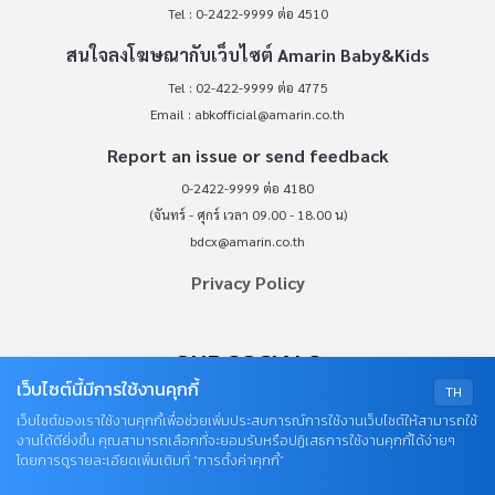
Tel : 0-2422-9999 ต่อ 4510
สนใจลงโฆษณากับเว็บไซต์ Amarin Baby&Kids
Tel : 02-422-9999 ต่อ 4775
Email :
abkofficial@amarin.co.th
Report an issue or send feedback
0-2422-9999 ต่อ 4180
(จันทร์ - ศุกร์ เวลา 09.00 - 18.00 น)
bdcx@amarin.co.th
Privacy Policy
OUR SOCIALS
เว็บไซต์นี้มีการใช้งานคุกกี้
TH
เว็บไซต์ของเราใช้งานคุกกี้เพื่อช่วยเพิ่มประสบการณ์การใช้งานเว็บไซต์ให้สามารถใช้
งานได้ดียิ่งขึ้น คุณสามารถเลือกที่จะยอมรับหรือปฏิเสธการใช้งานคุกกี้ได้ง่ายๆ
โดยการดูรายละเอียดเพิ่มเติมที่ “การตั้งค่าคุกกี้”