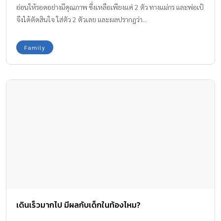
อ่อนให้รอดอย่างมีคุณภาพ ซึ่งเหลือเพียงแค่ 2 ตัว ทางแม่กร และพ่อเป้
จึงได้ตัดสินใจ ใส่ตัว 2 ตัวเลย และผลปรากฎว่า...
Family
เดินเร็วมากไป มีผลกับเด็กในท้องไหม?