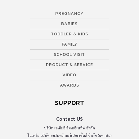
PREGNANCY
BABIES
TODDLER & KIDS
FAMILY
SCHOOL VISIT
PRODUCT & SERVICE
VIDEO
AWARDS
SUPPORT
Contact US
บริษัท เอเอ็มอี อิมเมจิเนทีฟ จำกัด
ในเครือ บริษัท อมรินทร์ คอร์เปอเรชั่นส์ จำกัด (มหาชน)