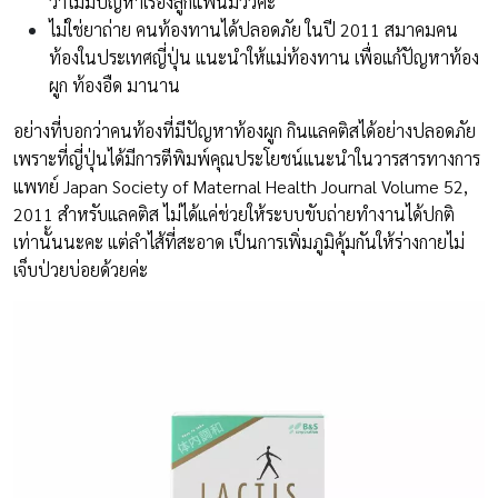
ว่าไม่มีปัญหาเรื่องลูกแพ้นมวัวค่ะ
ไม่ใช่ยาถ่าย คนท้องทานได้ปลอดภัย ในปี 2011 สมาคมคน
ท้องในประเทศญี่ปุ่น แนะนำให้แม่ท้องทาน เพื่อแก้ปัญหาท้อง
ผูก ท้องอืด มานาน
อย่างที่บอกว่าคนท้องที่มีปัญหาท้องผูก กินแลคติสได้อย่างปลอดภัย
เพราะที่ญี่ปุ่นได้มีการตีพิมพ์คุณประโยชน์แนะนำในวารสารทางการ
แพทย์ Japan Society of Maternal Health Journal Volume 52,
2011 สำหรับแลคติส ไม่ได้แค่ช่วยให้ระบบขับถ่ายทำงานได้ปกติ
เท่านั้นนะคะ แต่ลำไส้ที่สะอาด เป็นการเพิ่มภูมิคุ้มกันให้ร่างกายไม่
เจ็บป่วยบ่อยด้วยค่ะ