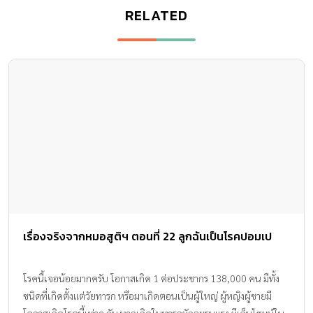
RELATED
เรื่องจริงจากหมอสูติฯ ตอนที่ 22 ลูกฉันเป็นโรคปอมเป
โรคนี้เจอน้อยมากครับ โอกาสเกิด 1 ต่อประชากร 138,000 คน มีทั้ง
ชนิดที่เกิดตั้งแต่วัยทารก หรือมาเกิดตอนเป็นผู้ใหญ่ ผู้หญิงผู้ชายมี