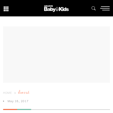
HOME
ตั้งครรภ์
May 18, 2017