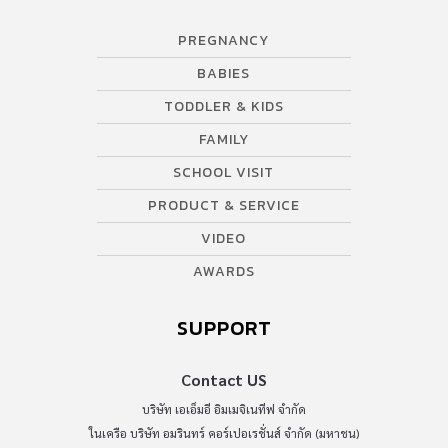
PREGNANCY
BABIES
TODDLER & KIDS
FAMILY
SCHOOL VISIT
PRODUCT & SERVICE
VIDEO
AWARDS
SUPPORT
Contact US
บริษัท เอเอ็มอี อิมเมจิเนทีฟ จำกัด
ในเครือ บริษัท อมรินทร์ คอร์เปอเรชั่นส์ จำกัด (มหาชน)