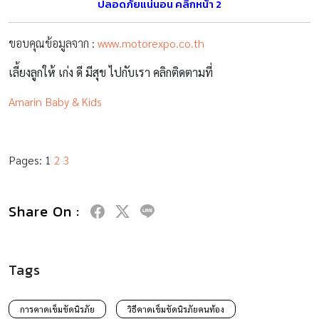
ปลอดภัยแน่นอน คลิกหน้า 2
ขอบคุณข้อมูลจาก :
www.motorexpo.co.th
เลี้ยงลูกให้ เก่ง ดี มีสุข ไปกับเรา คลิกติดตามที่
Amarin Baby & Kids
Pages:
1
2
3
Share On :
Tags
การคาดเข็มขัดนิรภัย
วิธีคาดเข็มขัดนิรภัยคนท้อง