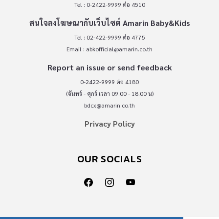
Tel : 0-2422-9999 ต่อ 4510
สนใจลงโฆษณากับเว็บไซต์ Amarin Baby&Kids
Tel : 02-422-9999 ต่อ 4775
Email :
abkofficial@amarin.co.th
Report an issue or send feedback
0-2422-9999 ต่อ 4180
(จันทร์ - ศุกร์ เวลา 09.00 - 18.00 น)
bdcx@amarin.co.th
Privacy Policy
OUR SOCIALS