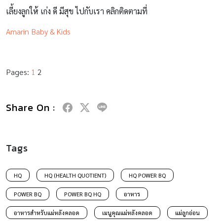
Tags
HQ
HQ (HEALTH QUOTIENT)
HQ POWER BQ
POWER BQ
POWER BQ HQ
อาหาร
อาหารสำหรับแม่หลังคลอด
เมนูคุณแม่หลังคลอด
แม่ลูกอ่อน
RELATED