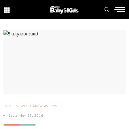
HOME
อาหาร และโภชนาการ
September 27, 2016