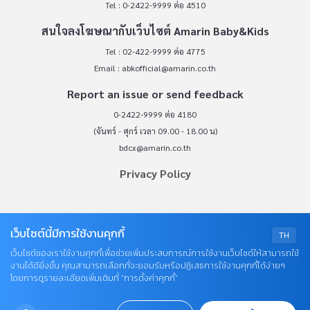
OUR SOCIALS
© COPYRIGHT 2026
AME IMAGINATIVE COMPANY LIMITED.
เว็บไซต์นี้มีการใช้งานคุกกี้
TH
เว็บไซต์ของเราใช้งานคุกกี้เพื่อช่วยเพิ่มประสบการณ์การใช้งานเว็บไซต์ให้สามารถใช้
งานได้ดียิ่งขึ้น คุณสามารถเลือกที่จะยอมรับหรือปฏิเสธการใช้งานคุกกี้ได้ง่ายๆ
โดยการดูรายละเอียดเพิ่มเติมที่ “การตั้งค่าคุกกี้”