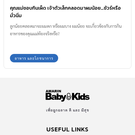
เพื่อลูกฉลาด ดี และ มีสุข
USEFUL LINKS
PREGNANCY
BABIES
TODDLER & KIDS
FAMILY
SCHOOL VISIT
PRODUCT & SERVICE
VIDEO