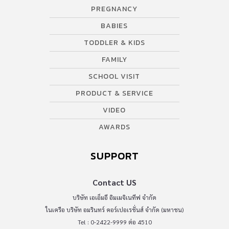
PREGNANCY
BABIES
TODDLER & KIDS
FAMILY
SCHOOL VISIT
PRODUCT & SERVICE
VIDEO
AWARDS
SUPPORT
Contact US
บริษัท เอเอ็มอี อิมเมจิเนทีฟ จำกัด
ในเครือ บริษัท อมรินทร์ คอร์เปอเรชั่นส์ จำกัด (มหาชน)
Tel : 0-2422-9999 ต่อ 4510