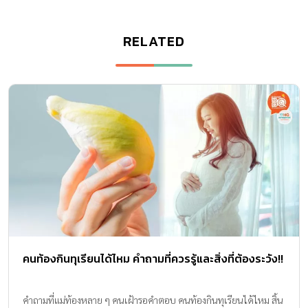
RELATED
คนท้องกินทุเรียนได้ไหม คำถามที่ควรรู้และสิ่งที่ต้องระวัง!!
คำถามที่แม่ท้องหลาย ๆ คนเฝ้ารอคำตอบ คนท้องกินทุเรียนได้ไหม สิ้น