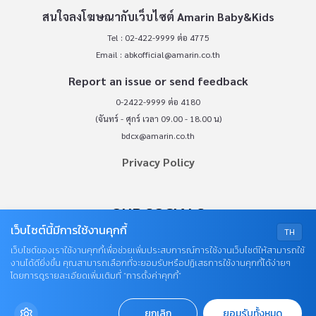
สนใจลงโฆษณากับเว็บไซต์ Amarin Baby&Kids
Tel : 02-422-9999 ต่อ 4775
Email :
abkofficial@amarin.co.th
Report an issue or send feedback
0-2422-9999 ต่อ 4180
(จันทร์ - ศุกร์ เวลา 09.00 - 18.00 น)
bdcx@amarin.co.th
Privacy Policy
OUR SOCIALS
เว็บไซต์นี้มีการใช้งานคุกกี้
TH
เว็บไซต์ของเราใช้งานคุกกี้เพื่อช่วยเพิ่มประสบการณ์การใช้งานเว็บไซต์ให้สามารถใช้
งานได้ดียิ่งขึ้น คุณสามารถเลือกที่จะยอมรับหรือปฏิเสธการใช้งานคุกกี้ได้ง่ายๆ
โดยการดูรายละเอียดเพิ่มเติมที่ “การตั้งค่าคุกกี้”
ยกเลิก
ยอมรับทั้งหมด
© COPYRIGHT 2026