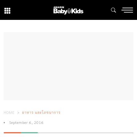
HOME
อาหาร และโภชนาการ
September 6, 2016