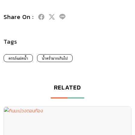
Share On :
Tags
ครรภ์แฝดน้ำ
น้ำคร่ำมากเกินไป
RELATED