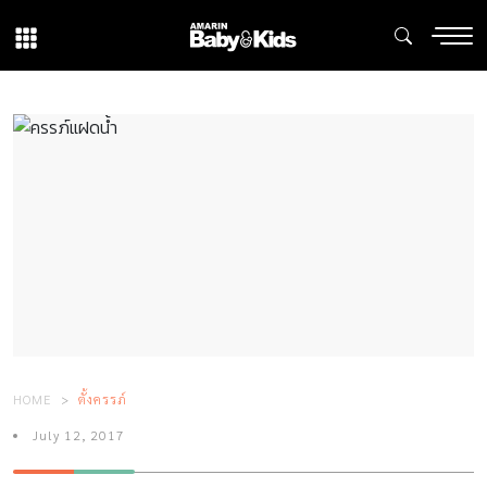
HOME
ตั้งครรภ์
July 12, 2017