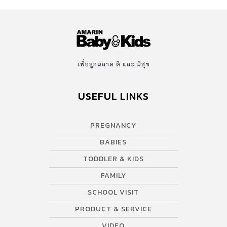
เพื่อลูกฉลาด ดี และ มีสุข
USEFUL LINKS
PREGNANCY
BABIES
TODDLER & KIDS
FAMILY
SCHOOL VISIT
PRODUCT & SERVICE
VIDEO