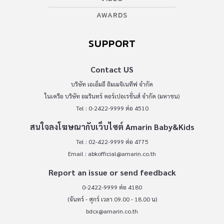
AWARDS
SUPPORT
Contact US
บริษัท เอเอ็มอี อิมเมจิเนทีฟ จำกัด
ในเครือ บริษัท อมรินทร์ คอร์เปอเรชั่นส์ จำกัด (มหาชน)
Tel : 0-2422-9999 ต่อ 4510
สนใจลงโฆษณากับเว็บไซต์ Amarin Baby&Kids
Tel : 02-422-9999 ต่อ 4775
Email :
abkofficial@amarin.co.th
Report an issue or send feedback
0-2422-9999 ต่อ 4180
(จันทร์ - ศุกร์ เวลา 09.00 - 18.00 น)
bdcx@amarin.co.th