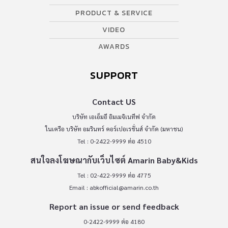
PRODUCT & SERVICE
VIDEO
AWARDS
SUPPORT
Contact US
บริษัท เอเอ็มอี อิมเมจิเนทีฟ จำกัด
ในเครือ บริษัท อมรินทร์ คอร์เปอเรชั่นส์ จำกัด (มหาชน)
Tel : 0-2422-9999 ต่อ 4510
สนใจลงโฆษณากับเว็บไซต์ Amarin Baby&Kids
Tel : 02-422-9999 ต่อ 4775
Email :
abkofficial@amarin.co.th
Report an issue or send feedback
0-2422-9999 ต่อ 4180