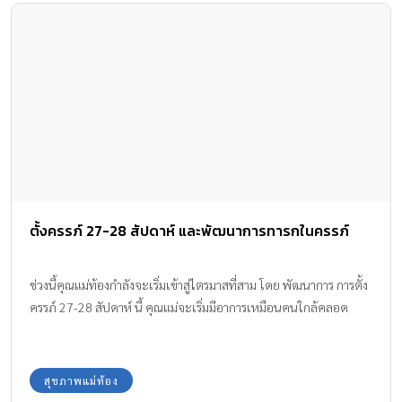
ตั้งครรภ์ 27-28 สัปดาห์ และพัฒนาการทารกในครรภ์
ช่วงนี้คุณแม่ท้องกำลังจะเริ่มเข้าสู่ไตรมาสที่สาม โดย พัฒนาการ การตั้ง
ครรภ์ 27-28 สัปดาห์ นี้ คุณแม่จะเริ่มมีอาการเหมือนคนใกล้คลอด
สุขภาพแม่ท้อง