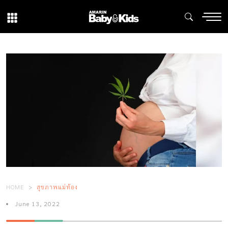
HOME
สุขภาพแม่ท้อง
June 13, 2022