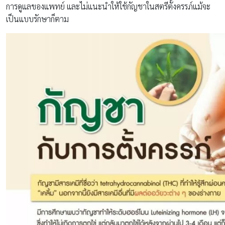
การดูแลของแพทย์ และไม่แนะนำให้ใช้กัญชาในสตรีตั้งครรภ์แม้จะ
เป็นแบบรักษาก็ตาม