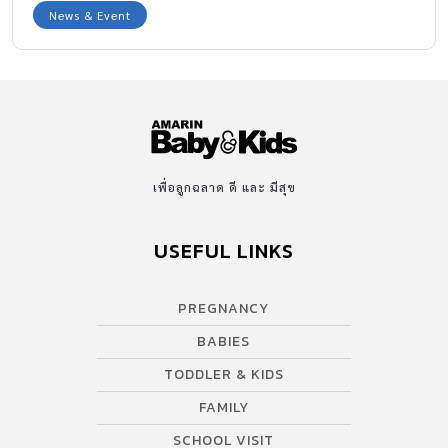
News & Event
เพื่อลูกฉลาด ดี และ มีสุข
USEFUL LINKS
PREGNANCY
BABIES
TODDLER & KIDS
FAMILY
SCHOOL VISIT