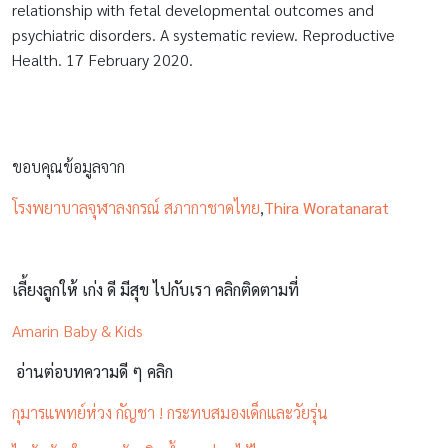
relationship with fetal developmental outcomes and
psychiatric disorders. A systematic review. Reproductive
Health. 17 February 2020.
ขอบคุณข้อมูลจาก
โรงพยาบาลจุฬาลงกรณ์ สภากาชาดไทย
,
Thira Woratanarat
เลี้ยงลูกให้ เก่ง ดี มีสุข ไปกับเรา คลิกติดตามที่
Amarin Baby & Kids
อ่านต่อบทความดี ๆ คลิก
กุมารแพทย์ห่วง กัญชา ! กระทบสมองเด็กและวัยรุ่น