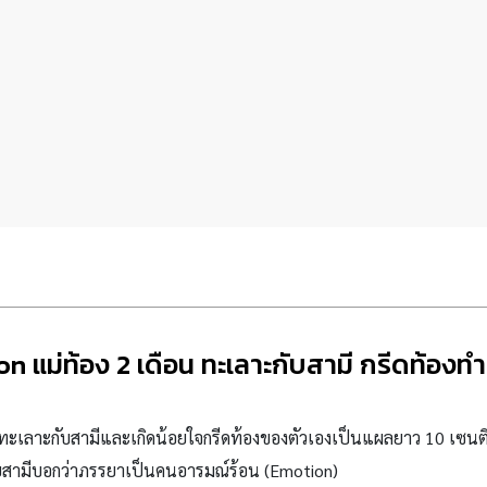
n แม่ท้อง 2 เดือน ทะเลาะกับสามี กรีดท้องทำ
ย ทะเลาะกับสามีและเกิดน้อยใจกรีดท้องของตัวเองเป็นแผลยาว 10 เซนติเ
ยสามีบอกว่าภรรยาเป็นคนอารมณ์ร้อน
(Emotion)