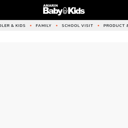
LER & KIDS
FAMILY
SCHOOL VISIT
PRODUCT &