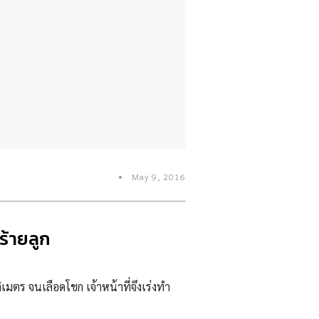
May 9, 2016
ร้ายลูก
มตร จนเลือดโชก เจ้าหน้าที่จึงเร่งทำ