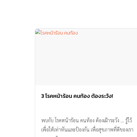
3 โรคหน้าร้อน คนท้อง ต้องระวัง!
พบกับ โรคหน้าร้อน คนท้อง ต้องเฝ้าระวัง ... รู้ไว้
เพื่อให้เท่าทันและป้องกัน เพื่อสุขภาพที่ดีของเรา