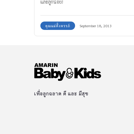
และลูกน้อย!
คุณแม่ตั้งครรภ์
September 18, 2013
เพื่อลูกฉลาด ดี และ มีสุข