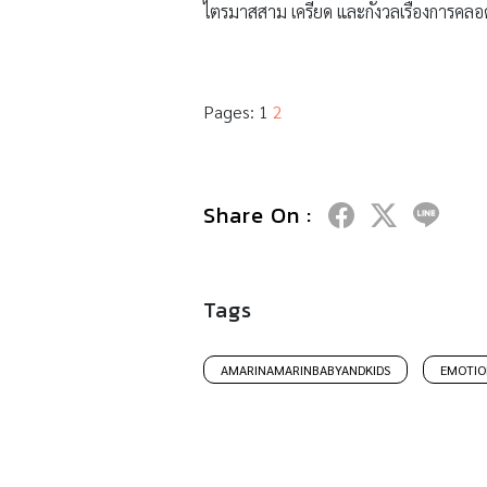
ไตรมาสสาม เครียด และกังวลเรื่องการคลอด
Pages:
1
2
Share On :
Tags
AMARINAMARINBABYANDKIDS
EMOTIO