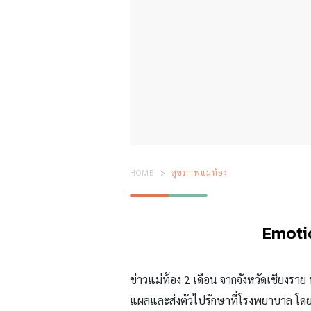
HOME
สุขภาพแม่ท้อง
Emotio
ข่าวแม่ท้อง 2 เดือน จากจังหวัดเชียงรา
แผลและส่งตัวไปรักษาที่โรงพยาบาล โด