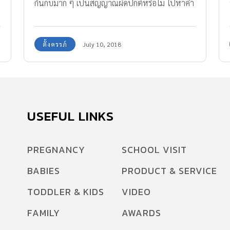
ก้นกบมาก ๆ เป็นสัญญาณผิดปกติหรือไม่ ไปหาคำ
ตอบกันค่ะ
ตั้งครรภ์
July 10, 2018
USEFUL LINKS
PREGNANCY
SCHOOL VISIT
BABIES
PRODUCT & SERVICE
TODDLER & KIDS
VIDEO
FAMILY
AWARDS