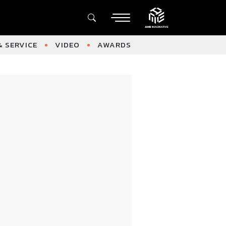
 SERVICE
VIDEO
AWARDS