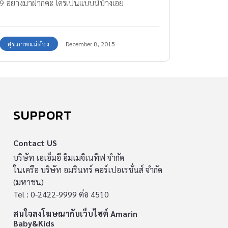
9 อย่างมาฝากค่ะ ใครเป็นแบบนี้บ้างเอ่ย
สุขภาพแม่ท้อง
December 8, 2015
SUPPORT
Contact US
บริษัท เอเอ็มอี อิมเมจิเนทีฟ จำกัด
ในเครือ บริษัท อมรินทร์ คอร์เปอเรชั่นส์ จำกัด
(มหาชน)
Tel : 0-2422-9999 ต่อ 4510
สนใจลงโฆษณากับเว็บไซต์ Amarin
Baby&Kids