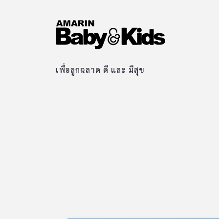
เพื่อลูกฉลาด ดี และ มีสุข