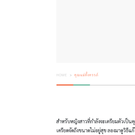
HOME
คุณแม่ตั้งครรภ์
สำหรับหญิงสาวที่กำลังจะเตรียมตัวเป็นค
เครียดจัดถึงขนาดไม่อยู่สุข ลองมาดูวิธีแก