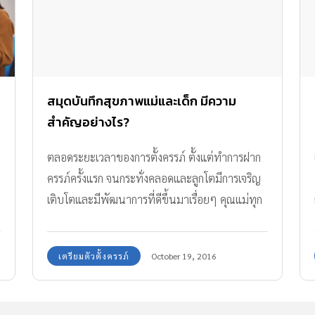
สมุดบันทึกสุขภาพแม่และเด็ก มีความ
สำคัญอย่างไร?
ตลอดระยะเวลาของการตั้งครรภ์ ตั้งแต่ทำการฝาก
ครรภ์ครั้งแรก จนกระทั่งคลอดและลูกโตมีการเจริญ
เติบโตและมีพัฒนาการที่ดีขึ้นมาเรื่อยๆ คุณแม่ทุก
ท่านจะได้รับสมุดมา 1 เล่ม ที่เป็นสีชมพูเป็น สมุด
บันทึกสุขภาพของแม่และเด็ก
เตรียมตัวตั้งครรภ์
October 19, 2016