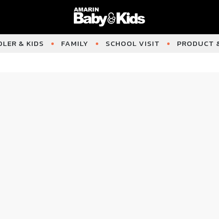
LER & KIDS
FAMILY
SCHOOL VISIT
PRODUCT &