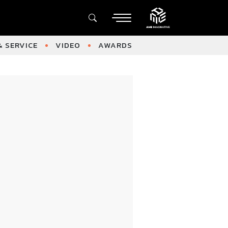
 SERVICE
VIDEO
AWARDS