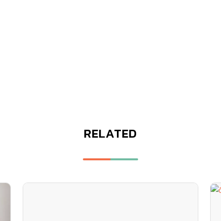
RELATED