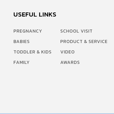
USEFUL LINKS
PREGNANCY
SCHOOL VISIT
BABIES
PRODUCT & SERVICE
TODDLER & KIDS
VIDEO
FAMILY
AWARDS