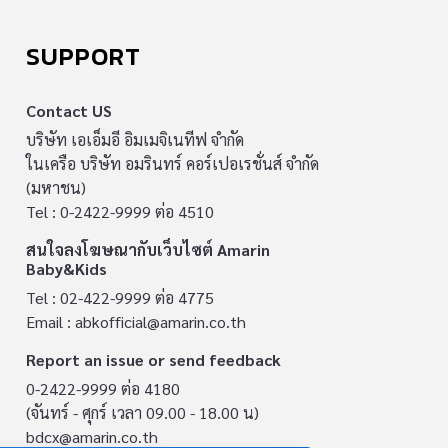
SUPPORT
Contact US
บริษัท เอเอ็มอี อิมเมจิเนทีฟ จำกัด
ในเครือ บริษัท อมรินทร์ คอร์เปอเรชั่นส์ จำกัด
(มหาชน)
Tel : 0-2422-9999 ต่อ 4510
สนใจลงโฆษณากับเว็บไซต์ Amarin
Baby&Kids
Tel : 02-422-9999 ต่อ 4775
Email :
abkofficial@amarin.co.th
Report an issue or send feedback
0-2422-9999 ต่อ 4180
(จันทร์ - ศุกร์ เวลา 09.00 - 18.00 น)
bdcx@amarin.co.th