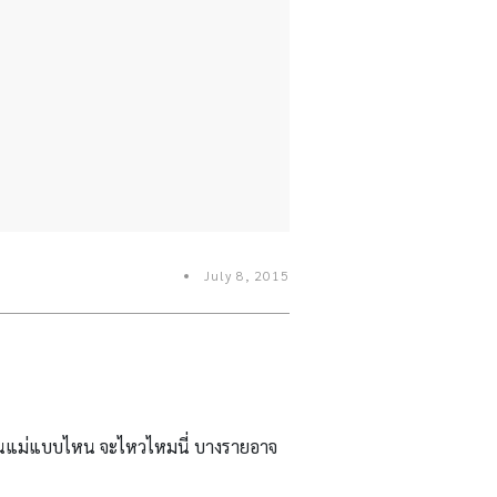
July 8, 2015
ะเป็นแม่แบบไหน จะไหวไหมนี่ บางรายอาจ