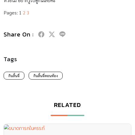
หรือไม่ อยากรู้ไปดูกันเลยค่ะ
Pages:
1
2
3
Share On :
Tags
กินลิ้นจี่
กินลิ้นจี่ตอนท้อง
RELATED