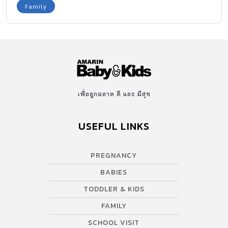
Family
เพื่อลูกฉลาด ดี และ มีสุข
USEFUL LINKS
PREGNANCY
BABIES
TODDLER & KIDS
FAMILY
SCHOOL VISIT