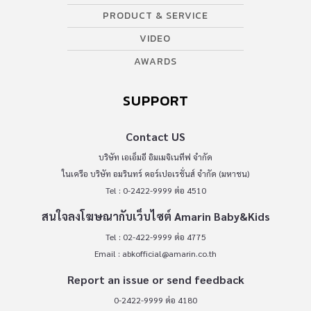
PRODUCT & SERVICE
VIDEO
AWARDS
SUPPORT
Contact US
บริษัท เอเอ็มอี อิมเมจิเนทีฟ จำกัด
ในเครือ บริษัท อมรินทร์ คอร์เปอเรชั่นส์ จำกัด (มหาชน)
Tel : 0-2422-9999 ต่อ 4510
สนใจลงโฆษณากับเว็บไซต์ Amarin Baby&Kids
Tel : 02-422-9999 ต่อ 4775
Email :
abkofficial@amarin.co.th
Report an issue or send feedback
0-2422-9999 ต่อ 4180