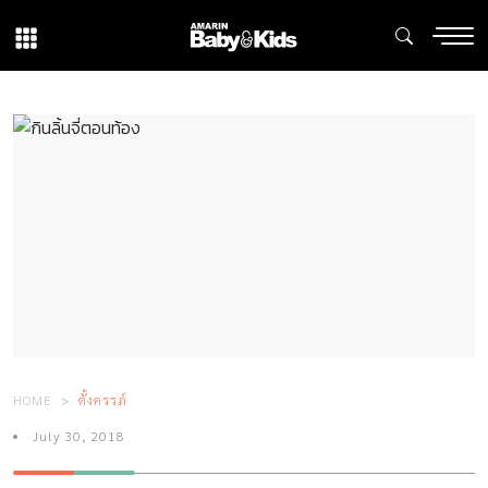
HOME
ตั้งครรภ์
July 30, 2018