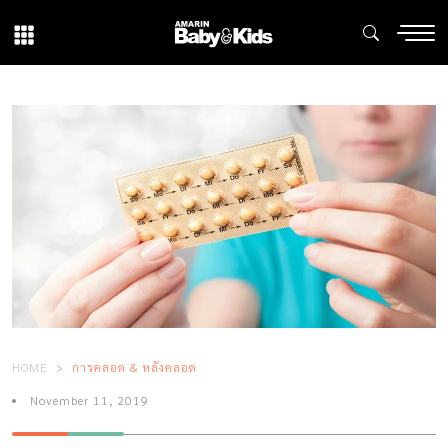
HOME
การคลอด & หลังคลอด
November 11, 2019