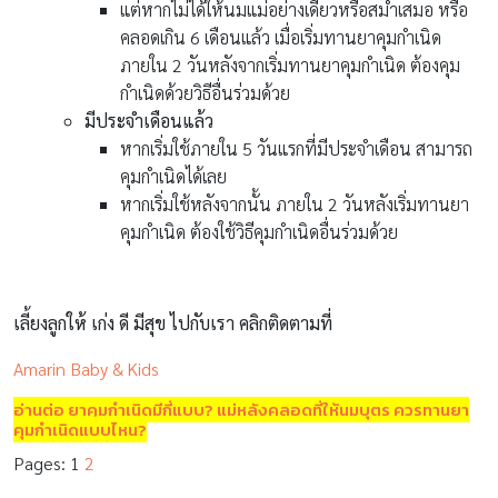
แต่หากไม่ได้ให้นมแม่อย่างเดียวหรือสม่ำเสมอ หรือ
คลอดเกิน 6 เดือนแล้ว เมื่อเริ่มทานยาคุมกำเนิด
ภายใน 2 วันหลังจากเริ่มทานยาคุมกำเนิด ต้องคุม
กำเนิดด้วยวิธีอื่นร่วมด้วย
มีประจำเดือนแล้ว
หากเริ่มใช้ภายใน 5 วันแรกที่มีประจำเดือน สามารถ
คุมกำเนิดได้เลย
หากเริ่มใช้หลังจากนั้น ภายใน 2 วันหลังเริ่มทานยา
คุมกำเนิด ต้องใช้วิธีคุมกำเนิดอื่นร่วมด้วย
เลี้ยงลูกให้ เก่ง ดี มีสุข ไปกับเรา คลิกติดตามที่
Amarin Baby & Kids
อ่านต่อ ยาคุมกำเนิดมีกี่แบบ? แม่หลังคลอดที่ให้นมบุตร ควรทานยา
คุมกำเนิดแบบไหน?
Pages:
1
2