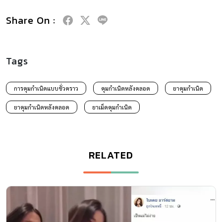
Share On :
Tags
การคุมกำเนิดแบบชั่วคราว
คุมกำเนิดหลังคลอด
ยาคุมกำเนิด
ยาคุมกำเนิดหลังคลอด
ยาเม็ดคุมกำเนิด
RELATED