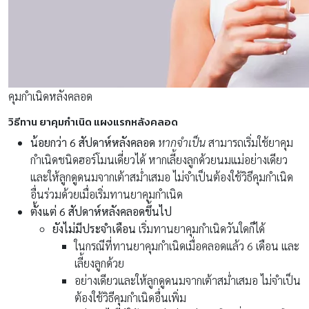
คุมกำเนิดหลังคลอด
วิธีทาน ยาคุมกำเนิด แผงแรกหลังคลอด
น้อยกว่า 6 สัปดาห์หลังคลอด
หากจำเป็น
สามารถเริ่มใช้ยาคุม
กำเนิดชนิดฮอร์โมนเดี่ยวได้ หากเลี้ยงลูกด้วยนมแม่อย่างเดียว
และให้ลูกดูดนมจากเต้าสม่ำเสมอ ไม่จำเป็นต้องใช้วิธีคุมกำเนิด
อื่นร่วมด้วยเมื่อเริ่มทานยาคุมกำเนิด
ตั้งแต่ 6 สัปดาห์หลังคลอดขึ้นไป
ยังไม่มีประจำเดือน
เริ่มทานยาคุมกำเนิดวันใดก็ได้
ในกรณีที่ทานยาคุมกำเนิดเมื่อคลอดแล้ว 6 เดือน และ
เลี้ยงลูกด้วย
อย่างเดียวและให้ลูกดูดนมจากเต้าสม่ำเสมอ ไม่จำเป็น
ต้องใช้วิธีคุมกำเนิดอื่นเพิ่ม