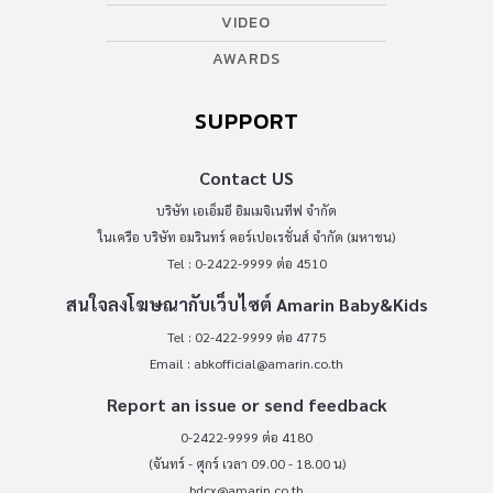
VIDEO
AWARDS
SUPPORT
Contact US
บริษัท เอเอ็มอี อิมเมจิเนทีฟ จำกัด
ในเครือ บริษัท อมรินทร์ คอร์เปอเรชั่นส์ จำกัด (มหาชน)
Tel : 0-2422-9999 ต่อ 4510
สนใจลงโฆษณากับเว็บไซต์ Amarin Baby&Kids
Tel : 02-422-9999 ต่อ 4775
Email :
abkofficial@amarin.co.th
Report an issue or send feedback
0-2422-9999 ต่อ 4180
(จันทร์ - ศุกร์ เวลา 09.00 - 18.00 น)
bdcx@amarin.co.th