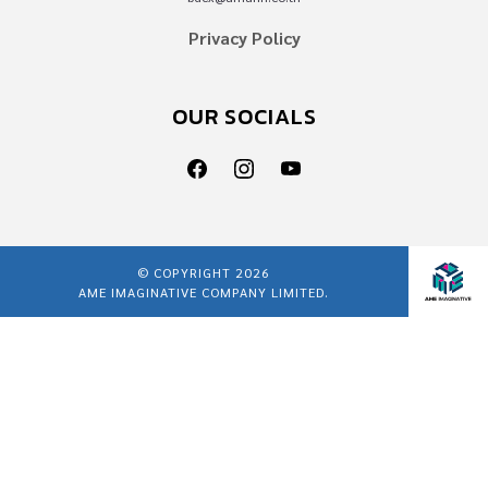
Privacy Policy
OUR SOCIALS
© COPYRIGHT 2026
AME IMAGINATIVE COMPANY LIMITED.