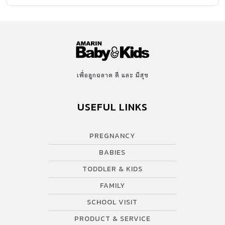
เพื่อลูกฉลาด ดี และ มีสุข
USEFUL LINKS
PREGNANCY
BABIES
TODDLER & KIDS
FAMILY
SCHOOL VISIT
PRODUCT & SERVICE